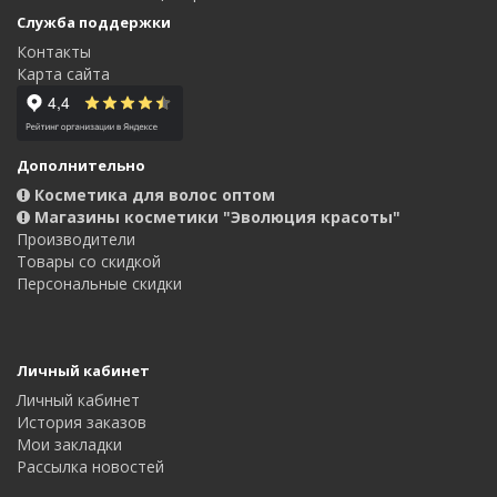
Служба поддержки
Контакты
Карта сайта
Дополнительно
Косметика для волос оптом
Магазины косметики "Эволюция красоты"
Производители
Товары со скидкой
Персональные скидки
Личный кабинет
Личный кабинет
История заказов
Мои закладки
Рассылка новостей