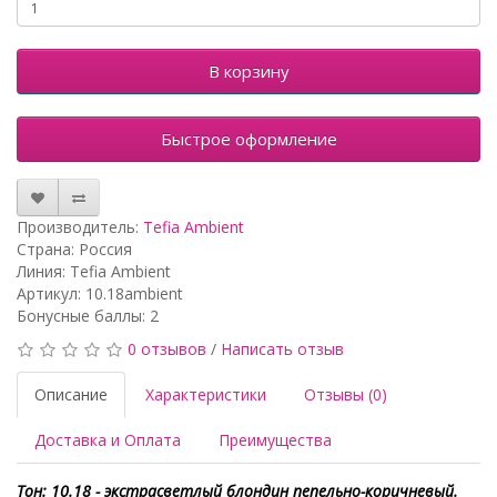
В корзину
Быстрое оформление
Производитель:
Tefia Ambient
Страна: Россия
Линия: Tefia Ambient
Артикул: 10.18ambient
Бонусные баллы: 2
0 отзывов
/
Написать отзыв
Описание
Характеристики
Отзывы (0)
Доставка и Оплата
Преимущества
Тон: 10.18 - экстрасветлый блондин пепельно-коричневый.