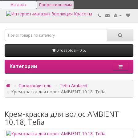
Магазин
Профессионалам
0 товар(ов) - 0 р.
Категории
Производитель
Tefia Ambient
Крем-краска для волос AMBIENT 10.18, Tefia
Крем-краска для волос AMBIENT
10.18, Tefia