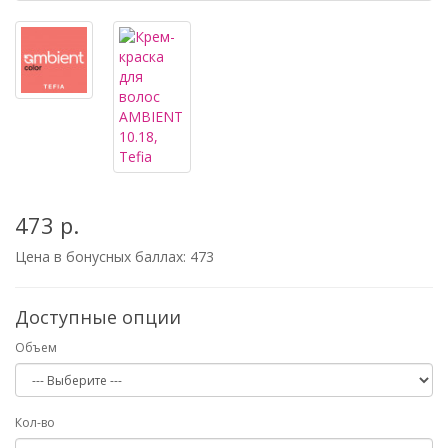
473 р.
Цена в бонусных баллах:
473
Доступные опции
Объем
Кол-во