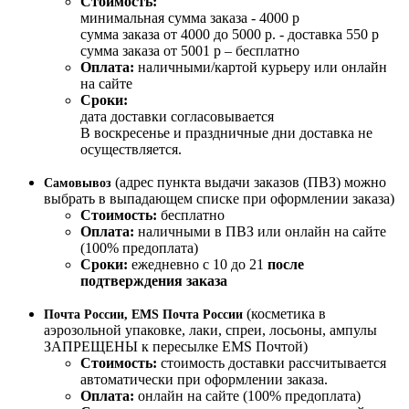
Стоимость:
минимальная сумма заказа - 4000 р
сумма заказа от 4000 до 5000 р. - доставка 550 р
сумма заказа от 5001 р – бесплатно
Оплата:
наличными/картой курьеру или онлайн
на сайте
Сроки:
дата доставки согласовывается
В воскресенье и праздничные дни доставка не
осуществляется.
(адрес пункта выдачи заказов (ПВЗ) можно
Самовывоз
выбрать в выпадающем списке при оформлении заказа)
Стоимость:
бесплатно
Оплата:
наличными в ПВЗ или онлайн на сайте
(100% предоплата)
Сроки:
ежедневно с 10 до 21
после
подтверждения заказа
(косметика в
Почта России, EMS Почта России
аэрозольной упаковке, лаки, спреи, лосьоны, ампулы
ЗАПРЕЩЕНЫ к пересылке EMS Почтой)
Стоимость:
стоимость доставки рассчитывается
автоматически при оформлении заказа.
Оплата:
онлайн на сайте (100% предоплата)