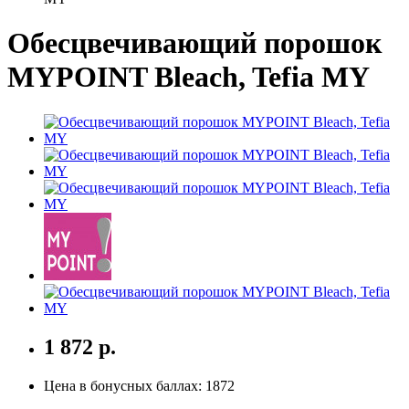
Обесцвечивающий порошок
MYPOINT Bleach, Tefia MY
1 872 р.
Цена в бонусных баллах:
1872