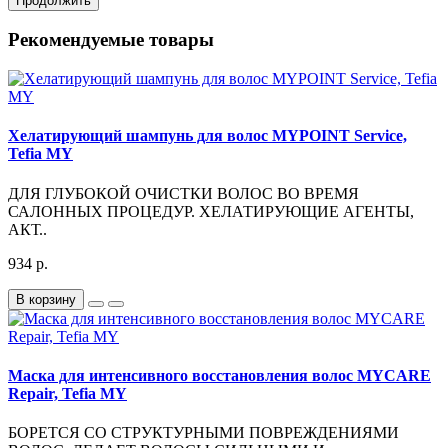
Продолжить
Рекомендуемые товары
Хелатирующий шампунь для волос MYPOINT Service,
Tefia MY
ДЛЯ ГЛУБОКОЙ ОЧИСТКИ ВОЛОС ВО ВРЕМЯ
САЛОННЫХ ПРОЦЕДУР. ХЕЛАТИРУЮЩИЕ АГЕНТЫ,
АКТ..
934 р.
В корзину
Маска для интенсивного восстановления волос MYCARE
Repair, Tefia MY
БОРЕТСЯ СО СТРУКТУРНЫМИ ПОВРЕЖДЕНИЯМИ