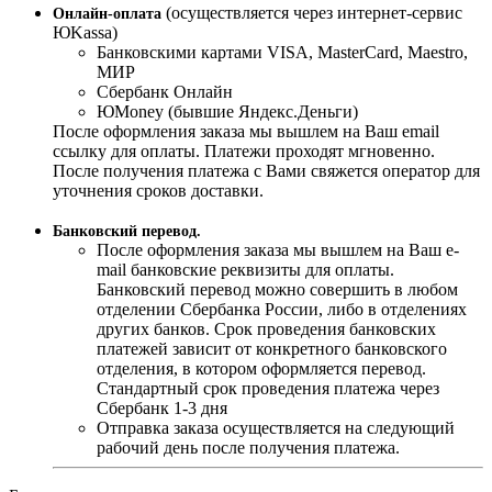
(осуществляется через интернет-сервис
Онлайн-оплата
ЮKassa)
Банковскими картами VISA, MasterСard, Maestro,
МИР
Сбербанк Онлайн
ЮMoney (бывшие Яндекс.Деньги)
После оформления заказа мы вышлем на Ваш email
ссылку для оплаты. Платежи проходят мгновенно.
После получения платежа с Вами свяжется оператор для
уточнения сроков доставки.
Банковский перевод.
После оформления заказа мы вышлем на Ваш e-
mail банковские реквизиты для оплаты.
Банковский перевод можно совершить в любом
отделении Сбербанка России, либо в отделениях
других банков. Срок проведения банковских
платежей зависит от конкретного банковского
отделения, в котором оформляется перевод.
Стандартный срок проведения платежа через
Сбербанк 1-3 дня
Отправка заказа осуществляется на следующий
рабочий день после получения платежа.