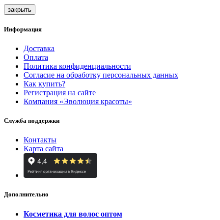
закрыть
Информация
Доставка
Оплата
Политика конфиденциальности
Согласие на обработку персональных данных
Как купить?
Регистрация на сайте
Компания «Эволюция красоты»
Служба поддержки
Контакты
Карта сайта
Дополнительно
Косметика для волос оптом