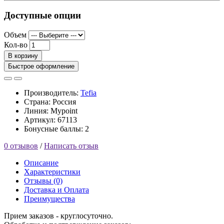
Доступные опции
Объем
Кол-во
В корзину
Быстрое оформление
Производитель:
Tefia
Страна: Россия
Линия: Mypoint
Артикул: 67113
Бонусные баллы: 2
0 отзывов
/
Написать отзыв
Описание
Характеристики
Отзывы (0)
Доставка и Оплата
Преимущества
Прием заказов - круглосуточно.