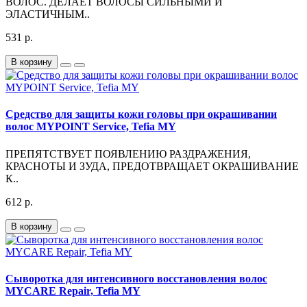
ВОЛОС. ДЕЛАЕТ ВОЛОСЫ СИЛЬНЫМИ И
ЭЛАСТИЧНЫМ..
531 р.
В корзину
Средство для защиты кожи головы при окрашивании
волос MYPOINT Service, Tefia MY
ПРЕПЯТСТВУЕТ ПОЯВЛЕНИЮ РАЗДРАЖЕНИЯ,
КРАСНОТЫ И ЗУДА, ПРЕДОТВРАЩАЕТ ОКРАШИВАНИЕ
К..
612 р.
В корзину
Сыворотка для интенсивного восстановления волос
MYCARE Repair, Tefia MY