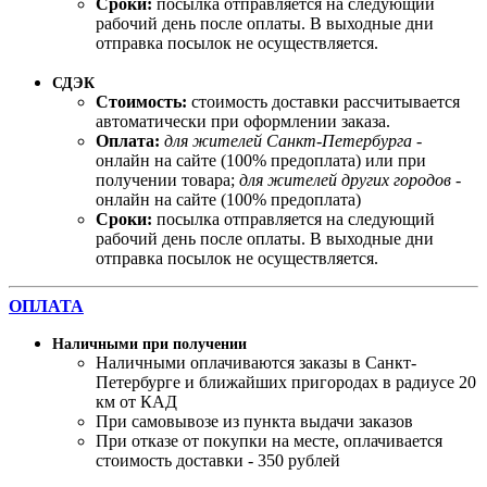
Сроки:
посылка отправляется на следующий
рабочий день после оплаты. В выходные дни
отправка посылок не осуществляется.
СДЭК
Стоимость:
стоимость доставки рассчитывается
автоматически при оформлении заказа.
Оплата:
для жителей Санкт-Петербурга
-
онлайн на сайте (100% предоплата) или при
получении товара;
для жителей других городов
-
онлайн на сайте (100% предоплата)
Сроки:
посылка отправляется на следующий
рабочий день после оплаты. В выходные дни
отправка посылок не осуществляется.
ОПЛАТА
Наличными при получении
Наличными оплачиваются заказы в Санкт-
Петербурге и ближайших пригородах в радиусе 20
км от КАД
При самовывозе из пункта выдачи заказов
При отказе от покупки на месте, оплачивается
стоимость доставки - 350 рублей