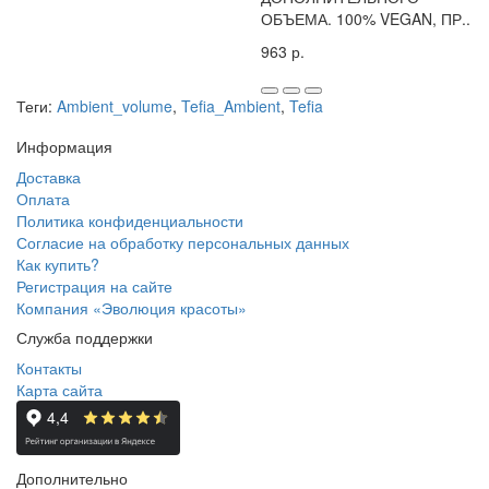
ОБЪЕМА. 100% VEGAN, ПР..
963 р.
Теги:
Ambient_volume
,
Tefia_Ambient
,
Tefia
Информация
Доставка
Оплата
Политика конфиденциальности
Согласие на обработку персональных данных
Как купить?
Регистрация на сайте
Компания «Эволюция красоты»
Служба поддержки
Контакты
Карта сайта
Дополнительно