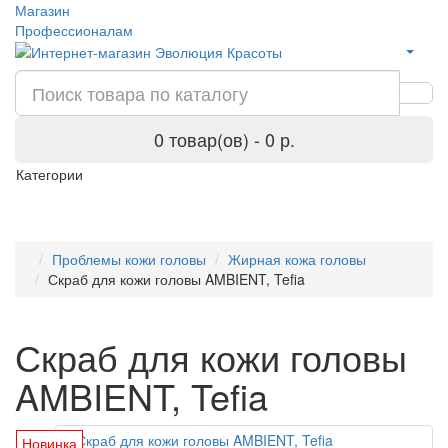
Магазин
Профессионалам
0 товар(ов) - 0 р.
Категории
Проблемы кожи головы
Жирная кожа головы
Скраб для кожи головы AMBIENT, Tefia
Скраб для кожи головы
AMBIENT, Tefia
Новинка