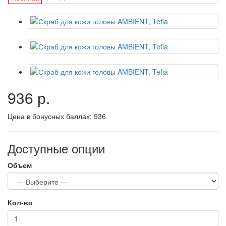
936 р.
Цена в бонусных баллах:
936
Доступные опции
Объем
Кол-во