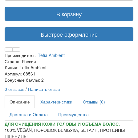
В корзину
Быстрое оформление
Производитель:
Tefia Ambient
Страна: Россия
Линия: Tefia Ambient
Артикул: 68561
Бонусные баллы: 2
0 отзывов
/
Написать отзыв
Описание
Характеристики
Отзывы (0)
Доставка и Оплата
Преимущества
ДЛЯ ОЧИЩЕНИЯ КОЖИ ГОЛОВЫ И ОБЪЕМА ВОЛОС.
100% VEGAN, ПОРОШОК БЕМБУКА, БЕТАИН, ПРОТЕИНЫ
ПШЕНИЦЫ.