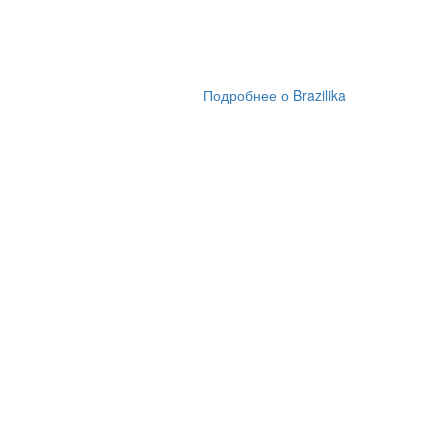
Подробнее о Brazilika