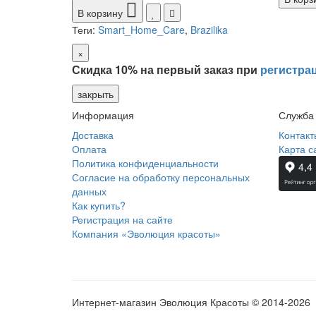
В корзину
Теги:
Smart_Home_Care
,
Brazilika
×
Скидка 10% на первый заказ при
регистра
закрыть
Информация
Служба
Доставка
Контакт
Оплата
Карта с
Политика конфиденциальности
Согласие на обработку персональных
данных
Как купить?
Регистрация на сайте
Компания «Эволюция красоты»
Интернет-магазин Эволюция Красоты © 2014-2026