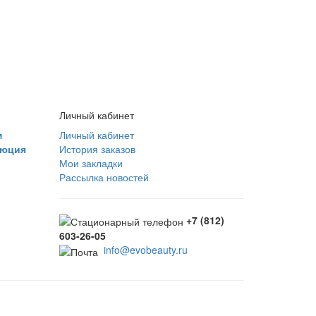
Личный кабинет
м
Личный кабинет
люция
История заказов
Мои закладки
Рассылка новостей
+7 (812)
603-26-05
info@evobeauty.ru