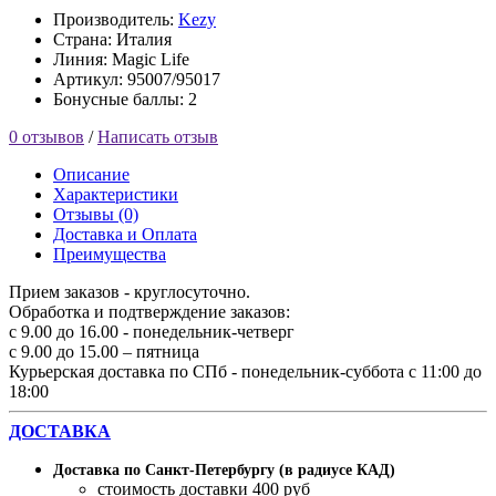
Производитель:
Kezy
Страна: Италия
Линия: Magic Life
Артикул: 95007/95017
Бонусные баллы: 2
0 отзывов
/
Написать отзыв
Описание
Характеристики
Отзывы (0)
Доставка и Оплата
Преимущества
Прием заказов - круглосуточно.
Обработка и подтверждение заказов:
с 9.00 до 16.00 - понедельник-четверг
с 9.00 до 15.00 – пятница
Курьерская доставка по СПб - понедельник-суббота с 11:00 до
18:00
ДОСТАВКА
Доставка по Санкт-Петербургу (в радиусе КАД)
стоимость доставки 400 руб