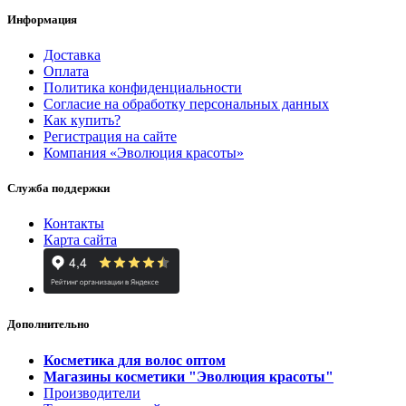
Информация
Доставка
Оплата
Политика конфиденциальности
Согласие на обработку персональных данных
Как купить?
Регистрация на сайте
Компания «Эволюция красоты»
Служба поддержки
Контакты
Карта сайта
Дополнительно
Косметика для волос оптом
Магазины косметики "Эволюция красоты"
Производители