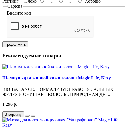
Рейтинг
Плохо
Хорошо
Captcha
Введите код
Продолжить
Рекомендуемые товары
Шампунь для жирной кожи головы Magic Life, Kezy
BIO-BALANCE. НОРМАЛИЗУЕТ РАБОТУ САЛЬНЫХ
ЖЕЛЕЗ И ОЧИЩАЕТ ВОЛОСЫ. ПРИРОДНАЯ ДЕТ..
1 296 р.
В корзину