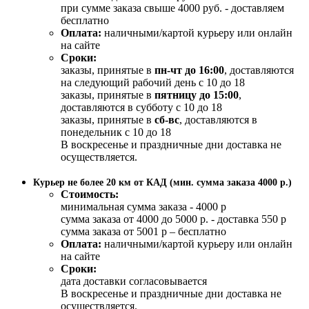
при сумме заказа свыше 4000 руб. - доставляем
бесплатно
Оплата:
наличными/картой курьеру или онлайн
на сайте
Сроки:
заказы, принятые в
пн-чт до 16:00
, доставляются
на следующий рабочий день с 10 до 18
заказы, принятые в
пятницу до 15:00
,
доставляются в субботу с 10 до 18
заказы, принятые в
сб-вс
, доставляются в
понедельник с 10 до 18
В воскресенье и праздничные дни доставка не
осуществляется.
Курьер не более 20 км от КАД (мин. сумма заказа 4000 р.)
Стоимость:
минимальная сумма заказа - 4000 р
сумма заказа от 4000 до 5000 р. - доставка 550 р
сумма заказа от 5001 р – бесплатно
Оплата:
наличными/картой курьеру или онлайн
на сайте
Сроки:
дата доставки согласовывается
В воскресенье и праздничные дни доставка не
осуществляется.