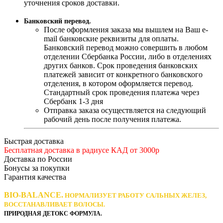
уточнения сроков доставки.
Банковский перевод.
После оформления заказа мы вышлем на Ваш e-
mail банковские реквизиты для оплаты.
Банковский перевод можно совершить в любом
отделении Сбербанка России, либо в отделениях
других банков. Срок проведения банковских
платежей зависит от конкретного банковского
отделения, в котором оформляется перевод.
Стандартный срок проведения платежа через
Сбербанк 1-3 дня
Отправка заказа осуществляется на следующий
рабочий день после получения платежа.
Быстрая доставка
Бесплатная доставка в радиусе КАД от 3000р
Доставка по России
Бонусы за покупки
Гарантия качества
BIO-BALANCE.
НОРМАЛИЗУЕТ РАБОТУ САЛЬНЫХ ЖЕЛЕЗ,
ВОССТАНАВЛИВАЕТ ВОЛОСЫ.
ПРИРОДНАЯ ДЕТОКС ФОРМУЛА.