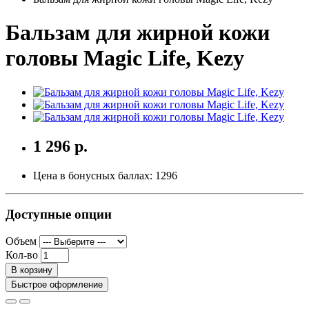
Бальзам для жирной кожи
головы Magic Life, Kezy
1 296 р.
Цена в бонусных баллах:
1296
Доступные опции
Объем
Кол-во
В корзину
Быстрое оформление