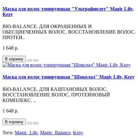
Маска для волос тонирующая "Ультрафиолет" Magic Life,
Kezy
BIO-BALANCE. ДЛЯ ОКРАШЕННЫХ И
ОБЕСЦВЕЧЕННЫХ ВОЛОС. ВОССТАНОВЛЕНИЕ ВОЛОС.
ПРОТЕИ..
1 648 р.
В корзину
Маска для волос тонирующая "Шоколад" Magic Life, Kezy
BIO-BALANCE. ДЛЯ КАШТАНОВЫХ ВОЛОС.
ВОССТАНОВЛЕНИЕ ВОЛОС. ПРОТЕИНОВЫЙ
КОМПЛЕКС. ..
1 648 р.
В корзину
Теги:
Magic_Life
,
Magic_Balance
,
Kesy