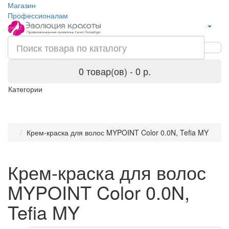
Магазин
Профессионалам
0 товар(ов) - 0 р.
Категории
Крем-краска для волос MYPOINT Color 0.0N, Tefia MY
Крем-краска для волос
MYPOINT Color 0.0N,
Tefia MY