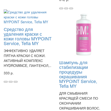
Средство для
удаления краски с
кожи головы MYPOINT
Service, Tefia MY
ЭФФЕКТИВНО УДАЛЯЕТ
ПЯТНА КРАСКИ С КОЖИ.
АКТИВНЫЙ КОМПЛЕКС
Шампунь для
HYDROVANCE, ПАНТЕНОЛ,..
стабилизации
процедуры
333 р.
окрашивания
MYPOINT Service,
Tefia MY
ДЛЯ СМЫВАНИЯ
КРАСЯЩЕЙ СМЕСИ ПО
ОКОНЧАНИИ
ОКРАШИВАНИЯ ВОЛОС.