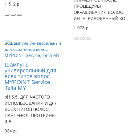
1 512 р.
ПРОЦЕДУРЫ
ОКРАШИВАНИЯ ВОЛОС.
ИНТЕГРИРОВАННЫЙ КО..
1 078 р.
Шампунь
универсальный для
всех типов волос
MYPOINT Service,
Tefia MY
pH 5.5. ДЛЯ ЧАСТОГО
ИСПОЛЬЗОВАНИЯ И ДЛЯ
ВСЕХ ПИТОВ ВОЛОС.
ПАНТЕНОЛ, ПРОТЕИНЫ
ШЕ..
934 р.