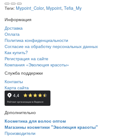
Теги:
Mypoint_Color
,
Mypoint
,
Tefia_My
Информация
Доставка
Оплата
Политика конфиденциальности
Согласие на обработку персональных данных
Как купить?
Регистрация на сайте
Компания «Эволюция красоты»
Служба поддержки
Контакты
Карта сайта
Дополнительно
Косметика для волос оптом
Магазины косметики "Эволюция красоты"
Производители