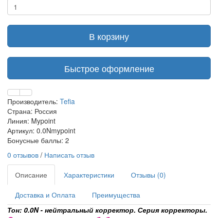
В корзину
Быстрое оформление
Производитель:
Tefia
Страна: Россия
Линия: Mypoint
Артикул: 0.0Nmypoint
Бонусные баллы: 2
0 отзывов
/
Написать отзыв
Описание
Характеристики
Отзывы (0)
Доставка и Оплата
Преимущества
Тон: 0.0N - нейтральный корректор. Серия корректоры.