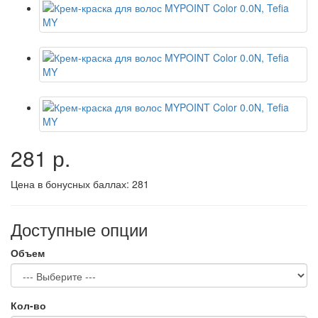
281 р.
Цена в бонусных баллах:
281
Доступные опции
Объем
Кол-во