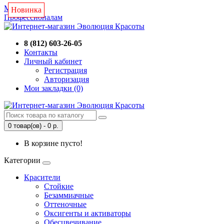
Магазин
Новинка
Профессионалам
8 (812) 603-26-05
Контакты
Личный кабинет
Регистрация
Авторизация
Мои закладки (0)
0 товар(ов) - 0 р.
В корзине пусто!
Категории
Красители
Стойкие
Безаммиачные
Оттеночные
Оксигенты и активаторы
Обесцвечивание