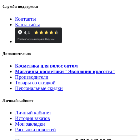
Служба поддержки
Контакты
Карта сайта
Дополнительно
Косметика для волос оптом
Магазины косметики "Эволюция красоты"
Производители
Товары со скидкой
Персональные скидки
Личный кабинет
Личный кабинет
История заказов
Мои закладки
Рассылка новостей