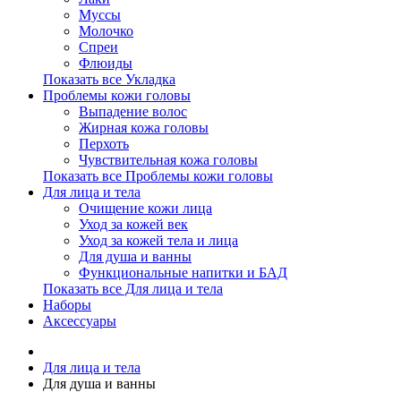
Муссы
Молочко
Спреи
Флюиды
Показать все Укладка
Проблемы кожи головы
Выпадение волос
Жирная кожа головы
Перхоть
Чувствительная кожа головы
Показать все Проблемы кожи головы
Для лица и тела
Очищение кожи лица
Уход за кожей век
Уход за кожей тела и лица
Для душа и ванны
Функциональные напитки и БАД
Показать все Для лица и тела
Наборы
Аксессуары
Для лица и тела
Для душа и ванны