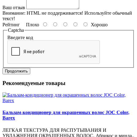
Ваш отзыв
Внимание:
HTML не поддерживается! Используйте обычный
текст!
Рейтинг
Плохо
Хорошо
Captcha
Введите код
Продолжить
Рекомендуемые товары
Бальзам-кондиционер для окрашенных волос JOC Color,
Barex
ЛЕГКАЯ ТЕКСТУРА ДЛЯ РАСПУТЫВАНИЯ И
УВЛАЖНЕНИЯ ОКРАШЕННЫХ ВОЛОС. Абрикос и минда..