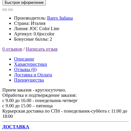
Быстрое оформление
Производитель:
Barex Italiana
Страна: Италия
Линия: JOC Color Line
Артикул: 0.6joccolor
Бонусные баллы: 2
0 отзывов
/
Написать отзыв
Описание
Характеристики
Отзывы (0)
Доставка и Оплата
Преимущества
Прием заказов - круглосуточно.
Обработка и подтверждение заказов:
с 9.00 до 16.00 - понедельник-четверг
с 9.00 до 15.00 – пятница
Курьерская доставка по СПб - понедельник-суббота с 11:00 до
18:00
ДОСТАВКА