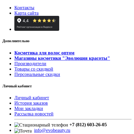
Контакты
Карта сайта
Дополнительно
Косметика для волос оптом
Магазины косметики "Эволюция красоты"
Производители
Товары со скидкой
Персональные скидки
Личный кабинет
Личный кабинет
История заказов
Мои закладки
Рассылка новостей
+7 (812) 603-26-05
info@evobeauty.ru