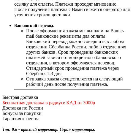
ссылку для оплаты. Платежи проходят мгновенно.
После получения платежа с Вами свяжется оператор для
уточнения сроков доставки.
Банковский перевод.
После оформления заказа мы вышлем на Ваш e-
mail банковские реквизиты для оплаты.
Банковский перевод можно совершить в любом
отделении Сбербанка России, либо в отделениях
других банков. Срок проведения банковских
платежей зависит от конкретного банковского
отделения, в котором оформляется перевод.
Стандартный срок проведения платежа через
Сбербанк 1-3 дня
Отправка заказа осуществляется на следующий
рабочий день после получения платежа.
Быстрая доставка
Бесплатная доставка в радиусе КАД от 3000р
Доставка по России
Бонусы за покупки
Гарантия качества
Тон: 0.6 - красный корректор. Серия корректоры.