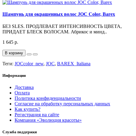
Шампунь для окрашенных волос JOC Color, Barex
БЕЗ SLES. ПРОДЛЕВАЕТ ИНТЕНСИВНОСТЬ ЦВЕТА,
ПРИДАЕТ БЛЕСК ВОЛОСАМ. Абрикос и минд..
1 645 р.
В корзину
Теги:
JOCcolor_new
,
JOC
,
BAREX_Italiana
Информация
Доставка
Оплата
Политика конфиденциальности
Согласие на обработку персональных данных
Как купить?
Регистрация на сайте
Компания «Эволюция красоты»
Служба поддержки