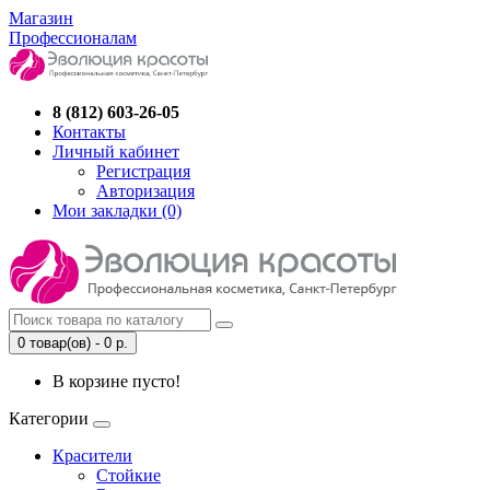
Магазин
Профессионалам
8 (812) 603-26-05
Контакты
Личный кабинет
Регистрация
Авторизация
Мои закладки (0)
0 товар(ов) - 0 р.
В корзине пусто!
Категории
Красители
Стойкие