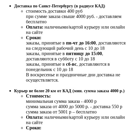
Доставка по Санкт-Петербургу (в радиусе КАД)
стоимость доставки 400 руб
при сумме заказа свыше 4000 руб. - доставляем
бесплатно
Оплата:
наличными/картой курьеру или онлайн
на сайте
Сроки:
заказы, принятые в
пн-чт до 16:00
, доставляются
на следующий рабочий день с 10 до 18
заказы, принятые в
пятницу до 15:00
,
доставляются в субботу с 10 до 18
заказы, принятые в
сб-вс
, доставляются в
понедельник с 10 до 18
В воскресенье и праздничные дни доставка не
осуществляется.
Курьер не более 20 км от КАД (мин. сумма заказа 4000 р.)
Стоимость:
минимальная сумма заказа - 4000 р
сумма заказа от 4000 до 5000 р. - доставка 550 р
сумма заказа от 5001 р – бесплатно
Оплата:
наличными/картой курьеру или онлайн
на сайте
Сроки: