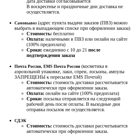
дата доставки согласовывается
В воскресенье и праздничные дни доставка не
осуществляется.
(адрес пункта выдачи заказов (ПВЗ) можно
Самовывоз
выбрать в выпадающем списке при оформлении заказа)
Стоимость:
бесплатно
Оплата:
наличными в ПВЗ или онлайн на сайте
(100% предоплата)
Сроки:
ежедневно с 10 до 21
после
подтверждения заказа
(косметика в
Почта России, EMS Почта России
аэрозольной упаковке, лаки, спреи, лосьоны, ампулы
ЗАПРЕЩЕНЫ к пересылке EMS Почтой)
Стоимость:
стоимость доставки рассчитывается
автоматически при оформлении заказа.
Оплата:
онлайн на сайте (100% предоплата)
Сроки:
посылка отправляется на следующий
рабочий день после оплаты. В выходные дни
отправка посылок не осуществляется.
СДЭК
Стоимость:
стоимость доставки рассчитывается
автоматически при оформлении заказа.