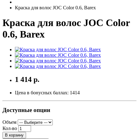
Краска для волос JOC Color 0.6, Barex
Краска для волос JOC Color
0.6, Barex
1 414 р.
Цена в бонусных баллах:
1414
Доступные опции
Объем
Кол-во
В корзину