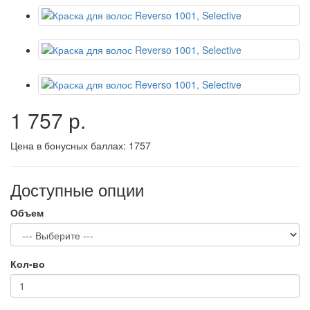
1 757 р.
Цена в бонусных баллах:
1757
Доступные опции
Объем
Кол-во