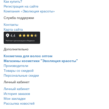
Как купить?
Регистрация на сайте
Компания «Эволюция красоты»
Служба поддержки
Контакты
Карта сайта
Дополнительно
Косметика для волос оптом
Магазины косметики "Эволюция красоты"
Производители
Товары со скидкой
Персональные скидки
Личный кабинет
Личный кабинет
История заказов
Мои закладки
Рассылка новостей