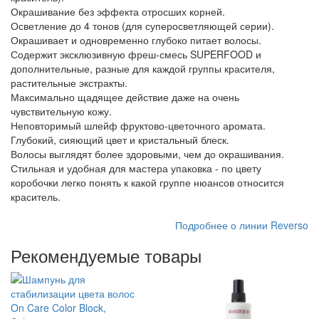
Окрашивание без эффекта отросших корней.
Осветление до 4 тонов (для суперосветляющей серии).
Окрашивает и одновременно глубоко питает волосы.
Содержит эксклюзивную фреш-смесь SUPERFOOD и
дополнительные, разные для каждой группы красителя,
растительные экстракты.
Максимально щадящее действие даже на очень
чувствительную кожу.
Неповторимый шлейф фруктово-цветочного аромата.
Глубокий, сияющий цвет и кристальный блеск.
Волосы выглядят более здоровыми, чем до окрашивания.
Стильная и удобная для мастера упаковка - по цвету
коробочки легко понять к какой группе нюансов относится
краситель.
Подробнее о линии Reverso
Рекомендуемые товары