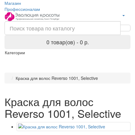
Магазин
Профессионалам
0 товар(ов) - 0 р.
Категории
Краска для волос Reverso 1001, Selective
Краска для волос
Reverso 1001, Selective