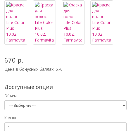
670 р.
Цена в бонусных баллах:
670
Доступные опции
Объем
Кол-во