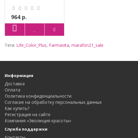
964 р.
Теги:
Life_Color_Plus
,
Farmavita
,
marafon21_sale
Информация
Доставка
Оплата
Политика конфиденциальности
Согласие на обработку персональных данных
Как купить?
Регистрация на сайте
Компания «Эволюция красоты»
Служба поддержки
Контакты