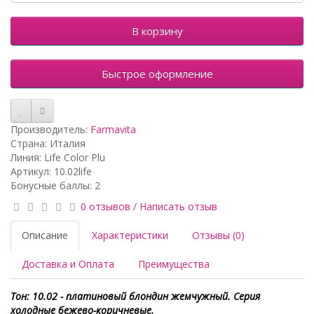
В корзину
Быстрое оформление
Производитель:
Farmavita
Страна: Италия
Линия: Life Color Plu
Артикул: 10.02life
Бонусные баллы: 2
0 отзывов
/
Написать отзыв
Описание
Характеристики
Отзывы (0)
Доставка и Оплата
Преимущества
Тон: 10.02 - платиновый блондин жемчужный. Серия
холодные бежево-коричневые.