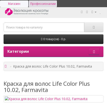
Магазин
Профессионалам
0 товар(ов) - 0 р.
Категории
Краска для волос Life Color Plus 10.02, Farmavita
Краска для волос Life Color Plus
10.02, Farmavita