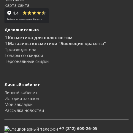
Карта сайта
Дополнительно
Косметика для волос оптом
Магазины косметики "Эволюция красоты"
Производители
Товары со скидкой
Персональные скидки
Личный кабинет
Личный кабинет
История заказов
Мои закладки
Рассылка новостей
+7 (812) 603-26-05