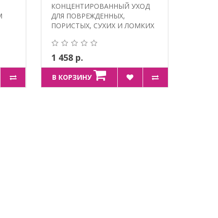
КОНЦЕНТИРОВАННЫЙ УХОД
М
ДЛЯ ПОВРЕЖДЕННЫХ,
ПОРИСТЫХ, СУХИХ И ЛОМКИХ
ВОЛОС...
1 458 р.
В КОРЗИНУ