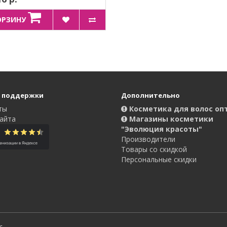
ОРЗИНУ
 поддержки
Дополнительно
ты
Косметика для волос оп
айта
Магазины косметики
"Эволюция красоты"
Производители
Товары со скидкой
Персональные скидки