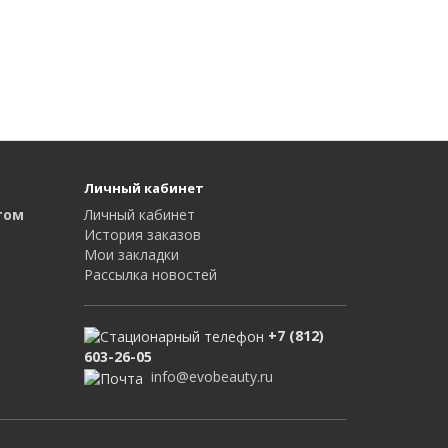
Личный кабинет
том
Личный кабинет
История заказов
Мои закладки
Рассылка новостей
+7 (812)
603-26-05
info@evobeauty.ru