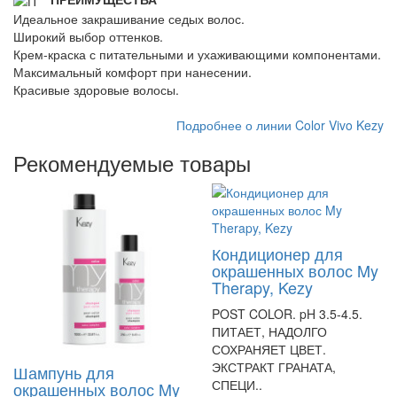
Идеальное закрашивание седых волос.
Широкий выбор оттенков.
Крем-краска с питательными и ухаживающими компонентами.
Максимальный комфорт при нанесении.
Красивые здоровые волосы.
Подробнее о линии Color Vivo Kezy
Рекомендуемые товары
Кондиционер для
окрашенных волос My
Therapy, Kezy
POST COLOR. pH 3.5-4.5.
ПИТАЕТ, НАДОЛГО
СОХРАНЯЕТ ЦВЕТ.
ЭКСТРАКТ ГРАНАТА,
Шампунь для
СПЕЦИ..
окрашенных волос My