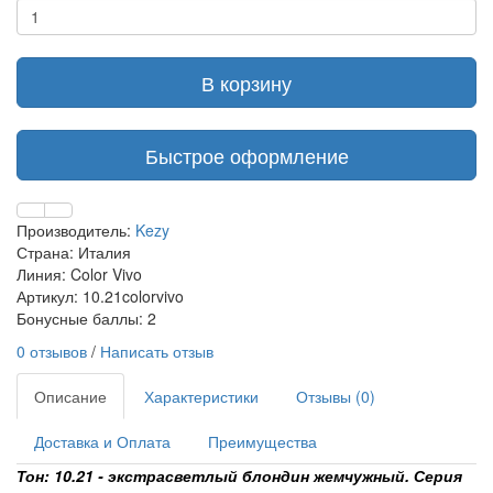
В корзину
Быстрое оформление
Производитель:
Kezy
Страна: Италия
Линия: Color Vivo
Артикул: 10.21colorvivo
Бонусные баллы: 2
0 отзывов
/
Написать отзыв
Описание
Характеристики
Отзывы (0)
Доставка и Оплата
Преимущества
Тон: 10.21 - экстрасветлый блондин жемчужный. Серия