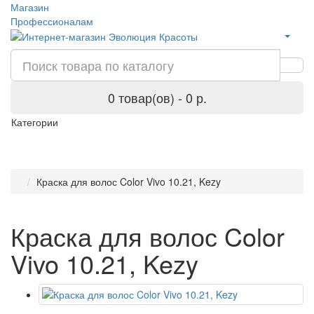
Магазин
Профессионалам
0 товар(ов) - 0 р.
Категории
Краска для волос Color Vivo 10.21, Kezy
Краска для волос Color
Vivo 10.21, Kezy