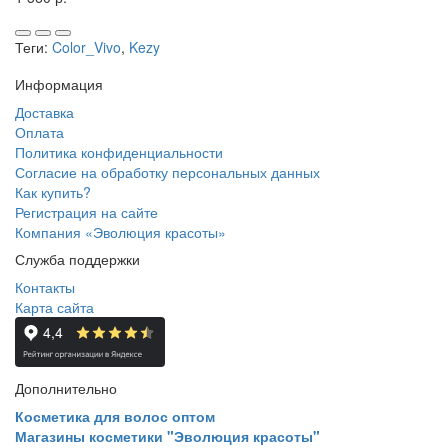
Теги:
Color_Vivo
,
Kezy
Информация
Доставка
Оплата
Политика конфиденциальности
Согласие на обработку персональных данных
Как купить?
Регистрация на сайте
Компания «Эволюция красоты»
Служба поддержки
Контакты
Карта сайта
Дополнительно
Косметика для волос оптом
Магазины косметики "Эволюция красоты"