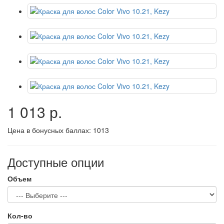
1 013 р.
Цена в бонусных баллах:
1013
Доступные опции
Объем
Кол-во