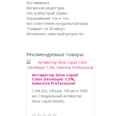
Без аммиака.
Веганская рецептура.
Ультрабыстрый сервис.
Окрашивание тон н тон.
Без осветления натуральной базы.
Тонирует за 20 минут.
Мгновенно заметный результат.
Рекомендуемые товары
Активатор Glow Liquid
Color Developer 1,5%,
Selective Professional
1,5% (5v). Объем: 100 мл и 1000
мл. Специальный активатор
Glow Liquid Develo..