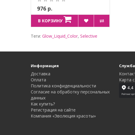
976 р.
В КОРЗИНУ
Теги:
Glow_Liquid_Color
,
Selective
Информация
Служба
Доставка
Контак
Оплата
Карта с
Политика конфиденциальности
Согласие на обработку персональных
данных
Как купить?
Регистрация на сайте
Компания «Эволюция красоты»