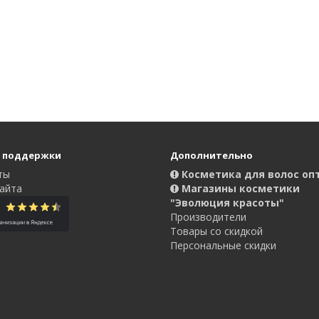
 поддержки
Дополнительно
ты
Косметика для волос оп
айта
Магазины косметики
"Эволюция красоты"
Производители
Товары со скидкой
Персональные скидки