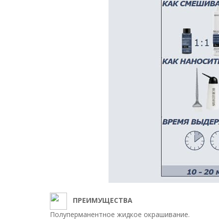
ПРЕИМУЩЕСТВА
Полуперманентное жидкое окрашивание.