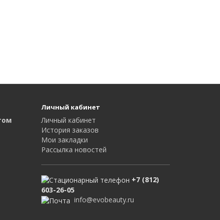
Личный кабинет
том
Личный кабинет
История заказов
Мои закладки
Рассылка новостей
+7 (812)
603-26-05
info@evobeauty.ru