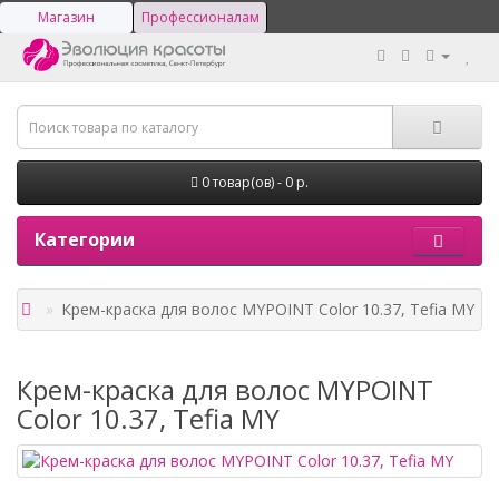
Магазин
Профессионалам
0 товар(ов) - 0 р.
Категории
Крем-краска для волос MYPOINT Color 10.37, Tefia MY
Крем-краска для волос MYPOINT
Color 10.37, Tefia MY