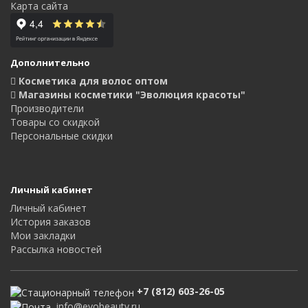
Карта сайта
Дополнительно
Косметика для волос оптом
Магазины косметики "Эволюция красоты"
Производители
Товары со скидкой
Персональные скидки
Личный кабинет
Личный кабинет
История заказов
Мои закладки
Рассылка новостей
+7 (812) 603-26-05
info@evobeauty.ru