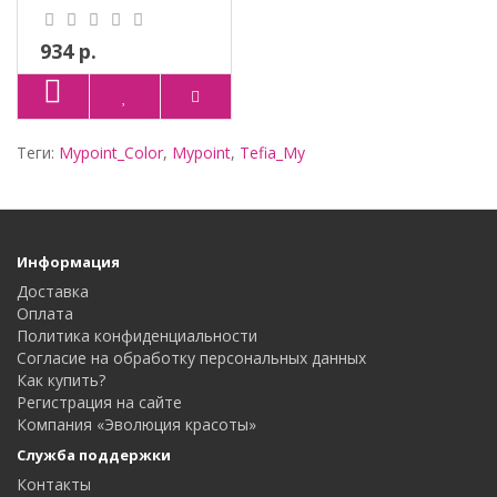
ПРОТЕИНЫ ШЕ..
934 р.
Теги:
Mypoint_Color
,
Mypoint
,
Tefia_My
Информация
Доставка
Оплата
Политика конфиденциальности
Согласие на обработку персональных данных
Как купить?
Регистрация на сайте
Компания «Эволюция красоты»
Служба поддержки
Контакты