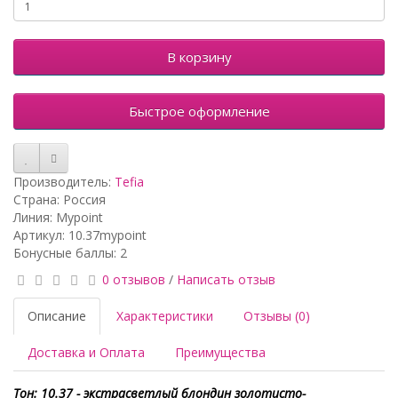
В корзину
Быстрое оформление
Производитель:
Tefia
Страна: Россия
Линия: Mypoint
Артикул: 10.37mypoint
Бонусные баллы: 2
0 отзывов
/
Написать отзыв
Описание
Характеристики
Отзывы (0)
Доставка и Оплата
Преимущества
Тон: 10.37 - экстрасветлый блондин золотисто-