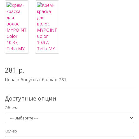
281 р.
Цена в бонусных баллах:
281
Доступные опции
Объем
Кол-во