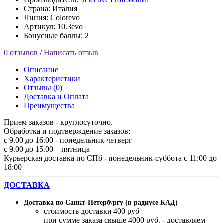
Страна: Италия
Линия: Colorevo
Артикул: 10.3evo
Бонусные баллы: 2
0 отзывов
/
Написать отзыв
Описание
Характеристики
Отзывы (0)
Доставка и Оплата
Преимущества
Прием заказов - круглосуточно.
Обработка и подтверждение заказов:
с 9.00 до 16.00 - понедельник-четверг
с 9.00 до 15.00 – пятница
Курьерская доставка по СПб - понедельник-суббота с 11:00 до
18:00
ДОСТАВКА
Доставка по Санкт-Петербургу (в радиусе КАД)
стоимость доставки 400 руб
при сумме заказа свыше 4000 руб. - доставляем