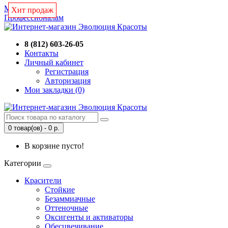
Магазин
Хит продаж
Профессионалам
8 (812) 603-26-05
Контакты
Личный кабинет
Регистрация
Авторизация
Мои закладки (0)
0 товар(ов) - 0 р.
В корзине пусто!
Категории
Красители
Стойкие
Безаммиачные
Оттеночные
Оксигенты и активаторы
Обесцвечивание