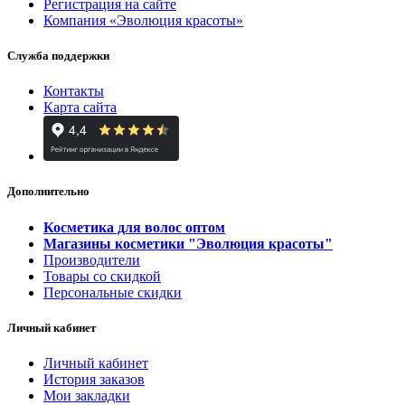
Регистрация на сайте
Компания «Эволюция красоты»
Служба поддержки
Контакты
Карта сайта
Дополнительно
Косметика для волос оптом
Магазины косметики "Эволюция красоты"
Производители
Товары со скидкой
Персональные скидки
Личный кабинет
Личный кабинет
История заказов
Мои закладки