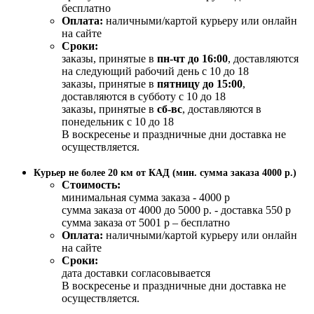
бесплатно
Оплата:
наличными/картой курьеру или онлайн
на сайте
Сроки:
заказы, принятые в
пн-чт до 16:00
, доставляются
на следующий рабочий день с 10 до 18
заказы, принятые в
пятницу до 15:00
,
доставляются в субботу с 10 до 18
заказы, принятые в
сб-вс
, доставляются в
понедельник с 10 до 18
В воскресенье и праздничные дни доставка не
осуществляется.
Курьер не более 20 км от КАД (мин. сумма заказа 4000 р.)
Стоимость:
минимальная сумма заказа - 4000 р
сумма заказа от 4000 до 5000 р. - доставка 550 р
сумма заказа от 5001 р – бесплатно
Оплата:
наличными/картой курьеру или онлайн
на сайте
Сроки:
дата доставки согласовывается
В воскресенье и праздничные дни доставка не
осуществляется.