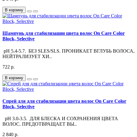
В корзину
Шампунь для стабилизации цвета волос On Care Color
Block, Selective
pH 5.4-5.7. БЕЗ SLES/SLS. ПРОНИКАЕТ ВГЛУБЬ ВОЛОСА,
НЕЙТРАЛИЗУЕТ ХИ..
722 р.
В корзину
Спрей для для стабилизации цвета волос On Care Color
Block, Selective
pH 3.0-3.5. ДЛЯ БЛЕСКА И СОХРАНЕНИЯ ЦВЕТА
ВОЛОС. ПРЕДОТВРАЩАЕТ ВЫ..
2 840 р.