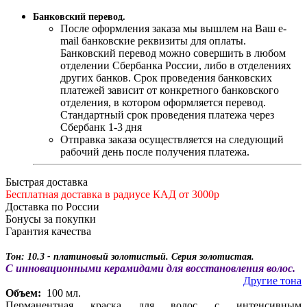
Банковский перевод.
После оформления заказа мы вышлем на Ваш e-
mail банковские реквизиты для оплаты.
Банковский перевод можно совершить в любом
отделении Сбербанка России, либо в отделениях
других банков. Срок проведения банковских
платежей зависит от конкретного банковского
отделения, в котором оформляется перевод.
Стандартный срок проведения платежа через
Сбербанк 1-3 дня
Отправка заказа осуществляется на следующий
рабочий день после получения платежа.
Быстрая доставка
Бесплатная доставка в радиусе КАД от 3000р
Доставка по России
Бонусы за покупки
Гарантия качества
Тон: 10.3 - платиновый золотистый. Серия золотистая.
С инновационными керамидами для восстановления волос.
Другие тона
Объем:
100 мл.
Перманентная краска для волос с интенсивным