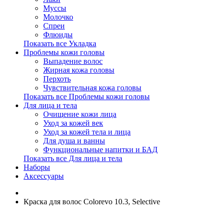
Муссы
Молочко
Спреи
Флюиды
Показать все Укладка
Проблемы кожи головы
Выпадение волос
Жирная кожа головы
Перхоть
Чувствительная кожа головы
Показать все Проблемы кожи головы
Для лица и тела
Очищение кожи лица
Уход за кожей век
Уход за кожей тела и лица
Для душа и ванны
Функциональные напитки и БАД
Показать все Для лица и тела
Наборы
Аксессуары
Краска для волос Colorevo 10.3, Selective