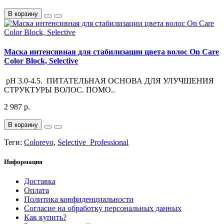
В корзину
Маска интенсивная для стабилизации цвета волос On Care
Color Block, Selective
pH 3.0-4.5. ПИТАТЕЛЬНАЯ ОСНОВА ДЛЯ УЛУЧШЕНИЯ
СТРУКТУРЫ ВОЛОС. ПОМО..
2 987 р.
В корзину
Теги:
Colorevo
,
Selective_Professional
Информация
Доставка
Оплата
Политика конфиденциальности
Согласие на обработку персональных данных
Как купить?