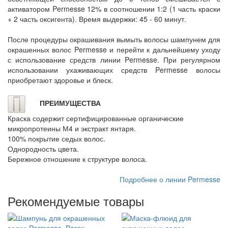
активатором Permesse 12% в соотношении 1:2 (1 часть краски
+ 2 часть оксигента). Время выдержки: 45 - 60 минут.
После процедуры окрашивания вымыть волосы шампунем для
окрашенных волос Permesse и перейти к дальнейшему уходу
с использование средств линии Permesse. При регулярном
использовании ухаживающих средств Permesse волосы
приобретают здоровье и блеск.
ПРЕИМУЩЕСТВА
Краска содержит сертифицированные органические
микропротеины М4 и экстракт янтаря.
100% покрытие седых волос.
Однородность цвета.
Бережное отношение к структуре волоса.
Подробнее о линии Permesse
Рекомендуемые товары