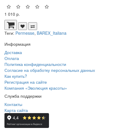
1 010 р.
Теги:
Permesse
,
BAREX_Italiana
Информация
Доставка
Оплата
Политика конфиденциальности
Согласие на обработку персональных данных
Как купить?
Регистрация на сайте
Компания «Эволюция красоты»
Служба поддержки
Контакты
Карта сайта