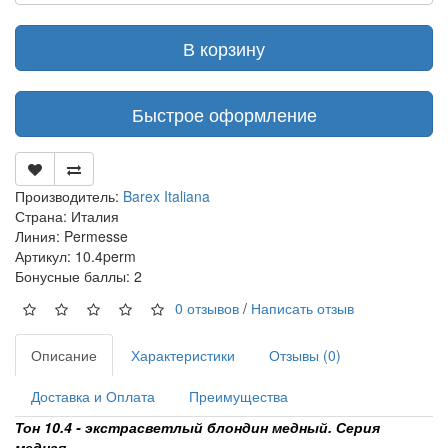
В корзину
Быстрое оформление
Производитель:
Barex Italiana
Страна: Италия
Линия: Permesse
Артикул: 10.4perm
Бонусные баллы: 2
0 отзывов
/
Написать отзыв
Описание
Характеристики
Отзывы (0)
Доставка и Оплата
Преимущества
Тон 10.4 - экстрасветлый блондин медный. Серия
медная.