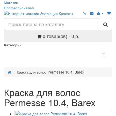
Магазин
Профессионалам
0 товар(ов) - 0 р.
Категории
Краска для волос Permesse 10.4, Barex
Краска для волос
Permesse 10.4, Barex