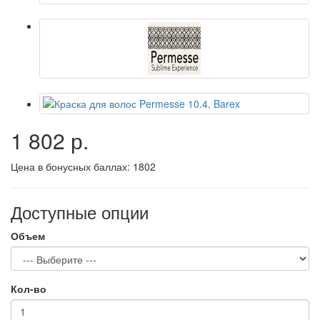
1 802 р.
Цена в бонусных баллах:
1802
Доступные опции
Объем
Кол-во