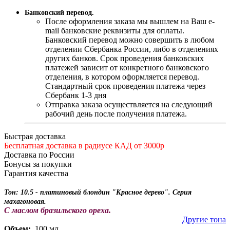
Банковский перевод.
После оформления заказа мы вышлем на Ваш e-
mail банковские реквизиты для оплаты.
Банковский перевод можно совершить в любом
отделении Сбербанка России, либо в отделениях
других банков. Срок проведения банковских
платежей зависит от конкретного банковского
отделения, в котором оформляется перевод.
Стандартный срок проведения платежа через
Сбербанк 1-3 дня
Отправка заказа осуществляется на следующий
рабочий день после получения платежа.
Быстрая доставка
Бесплатная доставка в радиусе КАД от 3000р
Доставка по России
Бонусы за покупки
Гарантия качества
Тон: 10.5 - платиновый блондин "Красное дерево". Серия
махагоновая.
С маслом бразильского ореха.
Другие тона
Объем:
100 мл.