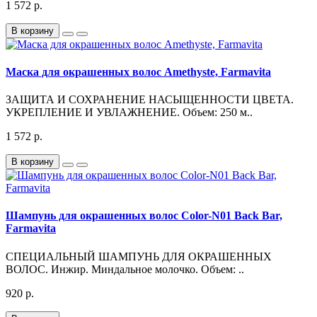
1 572 р.
В корзину
Маска для окрашенных волос Amethyste, Farmavita
ЗАЩИТА И СОХРАНЕНИЕ НАСЫЩЕННОСТИ ЦВЕТА.
УКРЕПЛЕНИЕ И УВЛАЖНЕНИЕ. Объем: 250 м..
1 572 р.
В корзину
Шампунь для окрашенных волос Color-N01 Back Bar,
Farmavita
СПЕЦИАЛЬНЫЙ ШАМПУНЬ ДЛЯ ОКРАШЕННЫХ
ВОЛОС. Инжир. Миндальное молочко. Объем: ..
920 р.