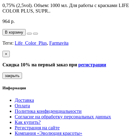
0,75% (2,5vol). Объем: 1000 мл. Для работы с красками LIFE
COLOR PLUS, SUPR..
964 р.
В корзину
Теги:
Life_Color_Plus
,
Farmavita
×
Скидка 10% на первый заказ при
регистрации
закрыть
Информация
Доставка
Оплата
Политика конфиденциальности
Согласие на обработку персональных данных
Как купить?
Регистрация на сайте
Компания «Эволюция красоты»