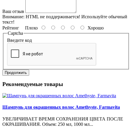
Ваш отзыв
Внимание:
HTML не поддерживается! Используйте обычный
текст!
Рейтинг
Плохо
Хорошо
Captcha
Введите код
Продолжить
Рекомендуемые товары
Шампунь для окрашенных волос Amethyste, Farmavita
УВЕЛИЧИВАЕТ ВРЕМЯ СОХРАНЕНИЯ ЦВЕТА ПОСЛЕ
ОКРАШИВАНИЯ. Объем: 250 мл, 1000 мл...