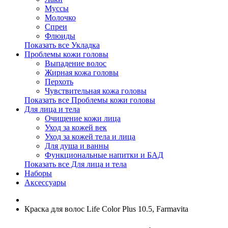
Муссы
Молочко
Спреи
Флюиды
Показать все Укладка
Проблемы кожи головы
Выпадение волос
Жирная кожа головы
Перхоть
Чувствительная кожа головы
Показать все Проблемы кожи головы
Для лица и тела
Очищение кожи лица
Уход за кожей век
Уход за кожей тела и лица
Для душа и ванны
Функциональные напитки и БАД
Показать все Для лица и тела
Наборы
Аксессуары
Краска для волос Life Color Plus 10.5, Farmavita