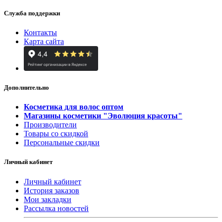
Служба поддержки
Контакты
Карта сайта
Дополнительно
Косметика для волос оптом
Магазины косметики "Эволюция красоты"
Производители
Товары со скидкой
Персональные скидки
Личный кабинет
Личный кабинет
История заказов
Мои закладки
Рассылка новостей