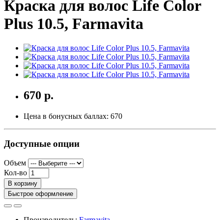
Краска для волос Life Color
Plus 10.5, Farmavita
670 р.
Цена в бонусных баллах:
670
Доступные опции
Объем
Кол-во
В корзину
Быстрое оформление
Производитель:
Farmavita