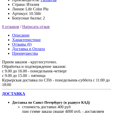
Страна: Италия
Линия: Life Color Plu
Артикул: 10.5life
Бонусные баллы: 2
0 отзывов
/
Написать отзыв
Описание
Характеристики
Отзывы (0)
Доставка и Оплата
Преимущества
Прием заказов - круглосуточно.
Обработка и подтверждение заказов:
с 9.00 до 16.00 - понедельник-четверг
с 9.00 до 15.00 – пятница
Курьерская доставка по СПб - понедельник-суббота с 11:00 до
18:00
ДОСТАВКА
Доставка по Санкт-Петербургу (в радиусе КАД)
стоимость доставки 400 руб
при сумме заказа свыше 4000 руб. - доставляем