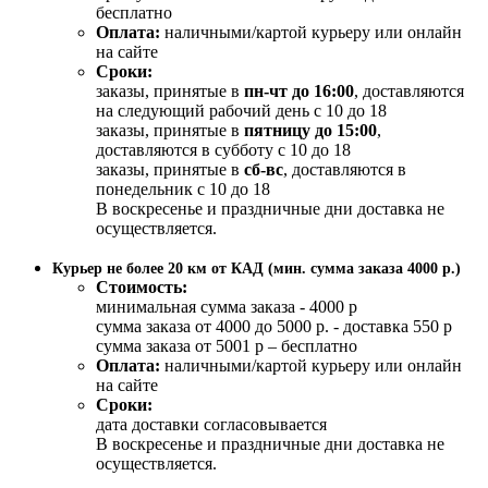
бесплатно
Оплата:
наличными/картой курьеру или онлайн
на сайте
Сроки:
заказы, принятые в
пн-чт до 16:00
, доставляются
на следующий рабочий день с 10 до 18
заказы, принятые в
пятницу до 15:00
,
доставляются в субботу с 10 до 18
заказы, принятые в
сб-вс
, доставляются в
понедельник с 10 до 18
В воскресенье и праздничные дни доставка не
осуществляется.
Курьер не более 20 км от КАД (мин. сумма заказа 4000 р.)
Стоимость:
минимальная сумма заказа - 4000 р
сумма заказа от 4000 до 5000 р. - доставка 550 р
сумма заказа от 5001 р – бесплатно
Оплата:
наличными/картой курьеру или онлайн
на сайте
Сроки:
дата доставки согласовывается
В воскресенье и праздничные дни доставка не
осуществляется.