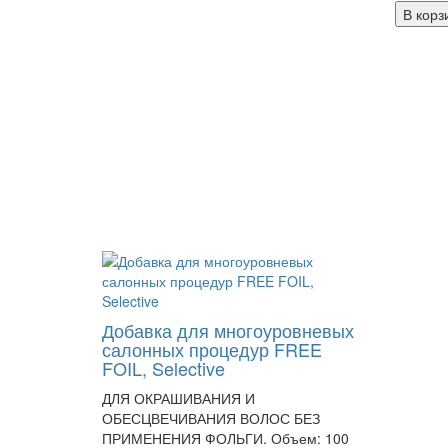
В корз
Добавка для многоуровневых
салонных процедур FREE
FOIL, Selective
ДЛЯ ОКРАШИВАНИЯ И
ОБЕСЦВЕЧИВАНИЯ ВОЛОС БЕЗ
ПРИМЕНЕНИЯ ФОЛЬГИ. Объем: 100