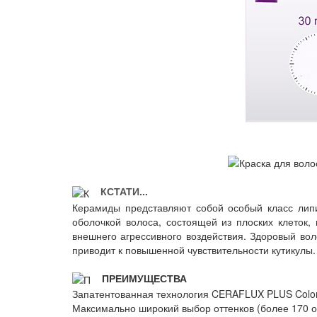
КСТАТИ...
Керамиды представляют собой особый класс лип
оболочкой волоса, состоящей из плоских клеток
внешнего агрессивного воздействия. Здоровый вол
приводит к повышенной чувствительности кутикулы.
ПРЕИМУЩЕСТВА
Запатентованная технология CERAFLUX PLUS Color 
Максимально широкий выбор оттенков (более 170 о