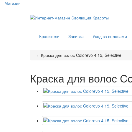
Магазин
Красители
Завивка
Уход за волосами
Краска для волос Colorevo 4.15, Selective
Краска для волос Col