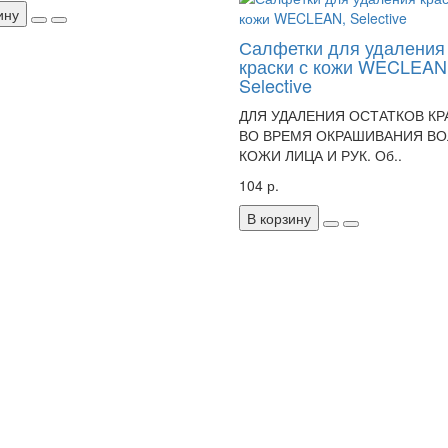
ину
Салфетки для удаления
краски с кожи WECLEAN
Selective
ДЛЯ УДАЛЕНИЯ ОСТАТКОВ КР
ВО ВРЕМЯ ОКРАШИВАНИЯ ВО
КОЖИ ЛИЦА И РУК. Об..
104 р.
В корзину