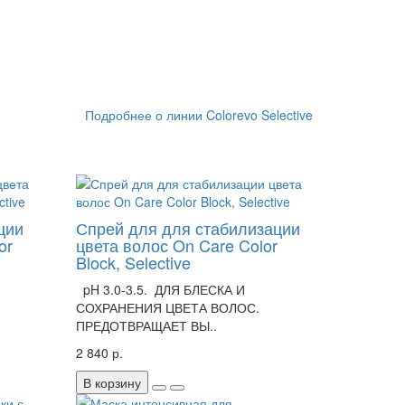
Подробнее о линии Colorevo Selective
ции
Спрей для для стабилизации
or
цвета волос On Care Color
Block, Selective
pH 3.0-3.5. ДЛЯ БЛЕСКА И
СОХРАНЕНИЯ ЦВЕТА ВОЛОС.
ПРЕДОТВРАЩАЕТ ВЫ..
2 840 р.
В корзину