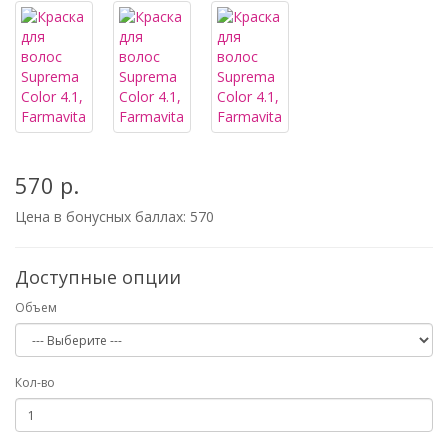
570 р.
Цена в бонусных баллах:
570
Доступные опции
Объем
Кол-во