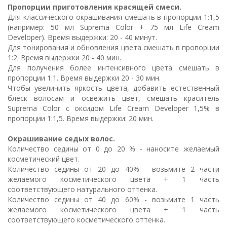
Пропорции приготовления красящей смеси.
Для классического окрашивания смешать в пропорции 1:1,5
(например: 50 мл Suprema Color + 75 мл Life Cream
Developer). Время выдержки: 20 - 40 минут.
Для тонирования и обновления цвета смешать в пропорции
1:2. Время выдержки 20 - 40 мин.
Для получения более интенсивного цвета смешать в
пропорции 1:1. Время выдержки 20 - 30 мин.
Чтобы увеличить яркость цвета, добавить естественный
блеск волосам и освежить цвет, смешать краситель
Suprema Color с оксидом Life Cream Developer 1,5% в
пропорции 1:1,5. Время выдержки: 20 мин.
Окрашивание седых волос.
Количество седины от 0 до 20 % - наносите желаемый
косметический цвет.
Количество седины от 20 до 40% - возьмите 2 части
желаемого косметического цвета + 1 часть
соответствующего натурального оттенка.
Количество седины от 40 до 60% - возьмите 1 часть
желаемого косметического цвета + 1 часть
соответствующего косметического оттенка.