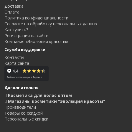
Доставка
Оплата
Политика конфиденциальности
Согласие на обработку персональных данных
Как купить?
Регистрация на сайте
Компания «Эволюция красоты»
Служба поддержки
Контакты
Карта сайта
Дополнительно
Косметика для волос оптом
Магазины косметики "Эволюция красоты"
Производители
Товары со скидкой
Персональные скидки