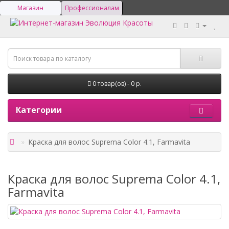
Магазин
Профессионалам
0 товар(ов) - 0 р.
Категории
Краска для волос Suprema Color 4.1, Farmavita
Краска для волос Suprema Color 4.1,
Farmavita