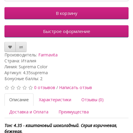
В корзину
Быстрое оформление
Производитель:
Farmavita
Страна: Италия
Линия: Suprema Color
Артикул: 4.35suprema
Бонусные баллы: 2
0 отзывов
/
Написать отзыв
Описание
Характеристики
Отзывы (0)
Доставка и Оплата
Преимущества
Тон: 4.35 - каштановый шоколадный. Серия коричневая,
бежевая.