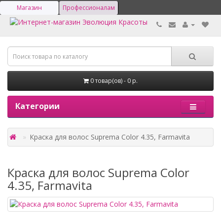
Магазин
Профессионалам
0 товар(ов) - 0 р.
Категории
Краска для волос Suprema Color 4.35, Farmavita
Краска для волос Suprema Color
4.35, Farmavita