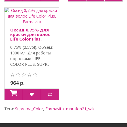
Оксид 0,75% для
краски для волос
Life Color Plus,
Farmavita
0,75% (2,5vol). Объем:
1000 мл. Для работы
с красками LIFE
COLOR PLUS, SUPR..
964 р.
Теги:
Suprema_Color
,
Farmavita
,
marafon21_sale