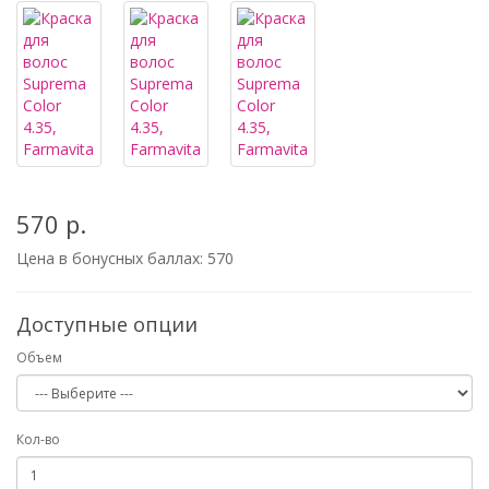
570 р.
Цена в бонусных баллах:
570
Доступные опции
Объем
Кол-во