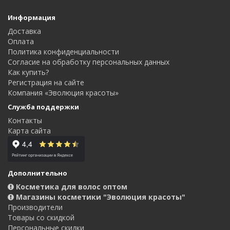
Информация
Доставка
Оплата
Политика конфиденциальности
Согласие на обработку персональных данных
Как купить?
Регистрация на сайте
Компания «Эволюция красоты»
Служба поддержки
Контакты
Карта сайта
Дополнительно
Косметика для волос оптом
Магазины косметики "Эволюция красоты"
Производители
Товары со скидкой
Персональные скидки