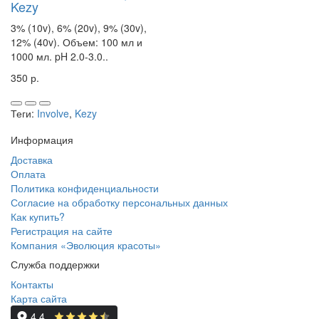
Kezy
3% (10v), 6% (20v), 9% (30v),
12% (40v). Объем: 100 мл и
1000 мл. pH 2.0-3.0..
350 р.
Теги:
Involve
,
Kezy
Информация
Доставка
Оплата
Политика конфиденциальности
Согласие на обработку персональных данных
Как купить?
Регистрация на сайте
Компания «Эволюция красоты»
Служба поддержки
Контакты
Карта сайта