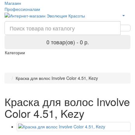
Магазин
Профессионалам
0 товар(ов) - 0 р.
Категории
Краска для волос Involve Color 4.51, Kezy
Краска для волос Involve
Color 4.51, Kezy