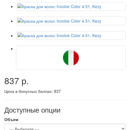
837 р.
Цена в бонусных баллах:
837
Доступные опции
Объем