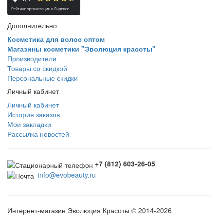
Дополнительно
Косметика для волос оптом
Магазины косметики "Эволюция красоты"
Производители
Товары со скидкой
Персональные скидки
Личный кабинет
Личный кабинет
История заказов
Мои закладки
Рассылка новостей
+7 (812) 603-26-05
info@evobeauty.ru
Интернет-магазин Эволюция Красоты © 2014-2026