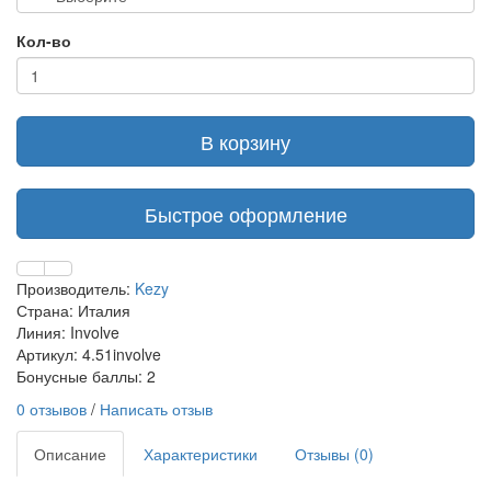
Кол-во
В корзину
Быстрое оформление
Производитель:
Kezy
Страна: Италия
Линия: Involve
Артикул: 4.51involve
Бонусные баллы: 2
0 отзывов
/
Написать отзыв
Описание
Характеристики
Отзывы (0)