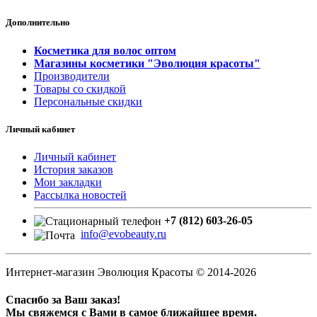
Дополнительно
Косметика для волос оптом
Магазины косметики "Эволюция красоты"
Производители
Товары со скидкой
Персональные скидки
Личный кабинет
Личный кабинет
История заказов
Мои закладки
Рассылка новостей
+7 (812) 603-26-05
info@evobeauty.ru
Интернет-магазин Эволюция Красоты © 2014-2026
Спасибо за Ваш заказ!
Мы свяжемся с Вами в самое ближайшее время.