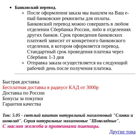
Банковский перевод.
После оформления заказа мы вышлем на Ваш e-
mail банковские реквизиты для оплаты.
Банковский перевод можно совершить в любом
отделении Сбербанка России, либо в отделениях
других банков. Срок проведения банковских
платежей зависит от конкретного банковского
отделения, в котором оформляется перевод.
Стандартный срок проведения платежа через
Сбербанк 1-3 дня
Отправка заказа осуществляется на следующий
рабочий день после получения платежа.
Быстрая доставка
Бесплатная доставка в радиусе КАД от 3000р
Доставка по России
Бонусы за покупки
Гарантия качества
Тон: 5.05 - светлый каштан натуральный махагоновый "Сливки и
шоколад". Серия натуральные махагоновые "Шоколадные".
С маслом жожоба и протеинами пшеницы.
Другие тона