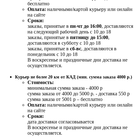
бесплатно
Оплата:
наличными/картой курьеру или онлайн
на сайте
Сроки:
заказы, принятые в
пн-чт до 16:00
, доставляются
на следующий рабочий день с 10 до 18
заказы, принятые в
пятницу до 15:00
,
доставляются в субботу с 10 до 18
заказы, принятые в
сб-вс
, доставляются в
понедельник с 10 до 18
В воскресенье и праздничные дни доставка не
осуществляется.
Курьер не более 20 км от КАД (мин. сумма заказа 4000 р.)
Стоимость:
минимальная сумма заказа - 4000 р
сумма заказа от 4000 до 5000 р. - доставка 550 р
сумма заказа от 5001 р – бесплатно
Оплата:
наличными/картой курьеру или онлайн
на сайте
Сроки:
дата доставки согласовывается
В воскресенье и праздничные дни доставка не
осуществляется.