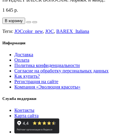
1 645 р.
В корзину
Теги:
JOCcolor_new
,
JOC
,
BAREX_Italiana
Информация
Доставка
Оплата
Политика конфиденциальности
Согласие на обработку персональных данных
Как купить?
Регистрация на сайте
Компания «Эволюция красоты»
Служба поддержки
Контакты
Карта сайта