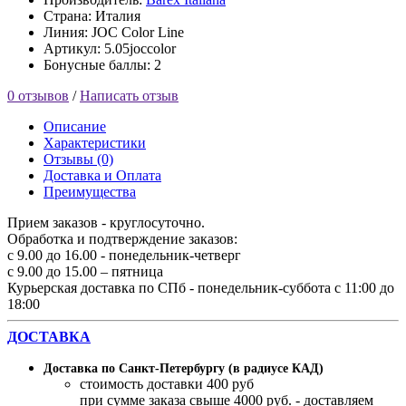
Страна: Италия
Линия: JOC Color Line
Артикул: 5.05joccolor
Бонусные баллы: 2
0 отзывов
/
Написать отзыв
Описание
Характеристики
Отзывы (0)
Доставка и Оплата
Преимущества
Прием заказов - круглосуточно.
Обработка и подтверждение заказов:
с 9.00 до 16.00 - понедельник-четверг
с 9.00 до 15.00 – пятница
Курьерская доставка по СПб - понедельник-суббота с 11:00 до
18:00
ДОСТАВКА
Доставка по Санкт-Петербургу (в радиусе КАД)
стоимость доставки 400 руб
при сумме заказа свыше 4000 руб. - доставляем