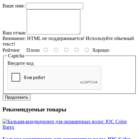
Ваше имя:
Ваш отзыв
Внимание:
HTML не поддерживается! Используйте обычный
текст!
Рейтинг
Плохо
Хорошо
Captcha
Введите код
Продолжить
Рекомендуемые товары