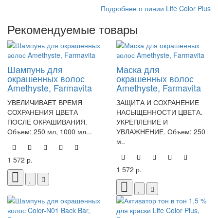
Подробнее о линии Life Color Plus
Рекомендуемые товары
Шампунь для
Маска для
окрашенных волос
окрашенных волос
Amethyste, Farmavita
Amethyste, Farmavita
УВЕЛИЧИВАЕТ ВРЕМЯ
ЗАЩИТА И СОХРАНЕНИЕ
СОХРАНЕНИЯ ЦВЕТА
НАСЫЩЕННОСТИ ЦВЕТА.
ПОСЛЕ ОКРАШИВАНИЯ.
УКРЕПЛЕНИЕ И
Объем: 250 мл, 1000 мл...
УВЛАЖНЕНИЕ. Объем: 250
м..
1 572 р.
1 572 р.