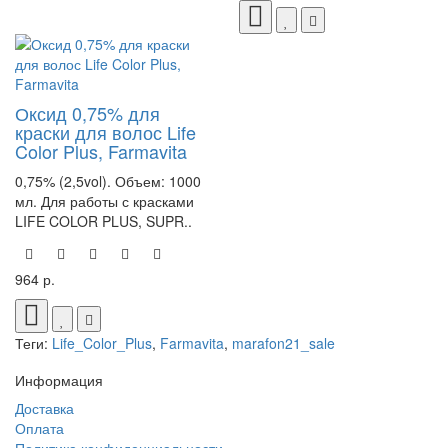
Оксид 0,75% для
краски для волос Life
Color Plus, Farmavita
0,75% (2,5vol). Объем: 1000
мл. Для работы с красками
LIFE COLOR PLUS, SUPR..
964 р.
Теги:
Life_Color_Plus
,
Farmavita
,
marafon21_sale
Информация
Доставка
Оплата
Политика конфиденциальности