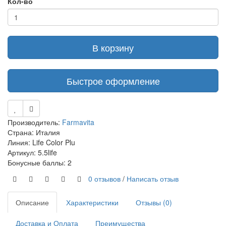
Кол-во
В корзину
Быстрое оформление
Производитель:
Farmavita
Страна: Италия
Линия: Life Color Plu
Артикул: 5.5life
Бонусные баллы: 2
0 отзывов
/
Написать отзыв
Описание
Характеристики
Отзывы (0)
Доставка и Оплата
Преимущества