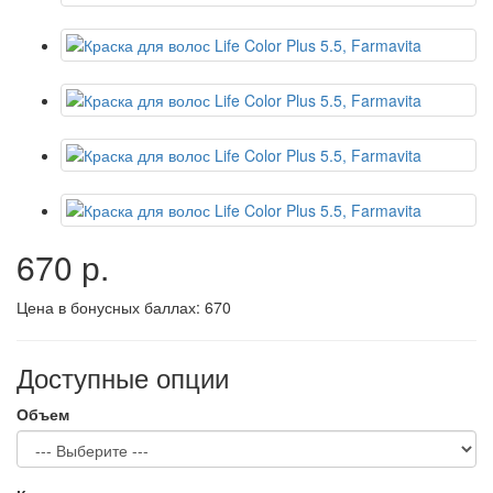
670 р.
Цена в бонусных баллах:
670
Доступные опции
Объем