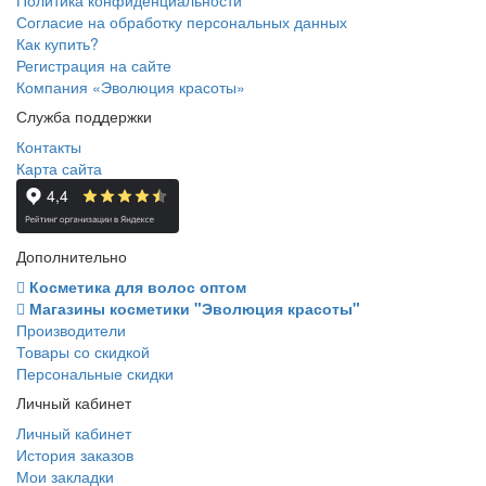
Согласие на обработку персональных данных
Как купить?
Регистрация на сайте
Компания «Эволюция красоты»
Служба поддержки
Контакты
Карта сайта
Дополнительно
Косметика для волос оптом
Магазины косметики "Эволюция красоты"
Производители
Товары со скидкой
Персональные скидки
Личный кабинет
Личный кабинет
История заказов
Мои закладки