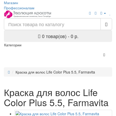
Магазин
Профессионалам
0 товар(ов) - 0 р.
Категории
Краска для волос Life Color Plus 5.5, Farmavita
Краска для волос Life
Color Plus 5.5, Farmavita