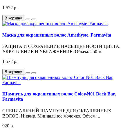
1 572 р.
В корзину
Маска для окрашенных волос Amethyste, Farmavita
ЗАЩИТА И СОХРАНЕНИЕ НАСЫЩЕННОСТИ ЦВЕТА.
УКРЕПЛЕНИЕ И УВЛАЖНЕНИЕ. Объем: 250 м..
1 572 р.
В корзину
Шампунь для окрашенных волос Color-N01 Back Bar,
Farmavita
СПЕЦИАЛЬНЫЙ ШАМПУНЬ ДЛЯ ОКРАШЕННЫХ
ВОЛОС. Инжир. Миндальное молочко. Объем: ..
920 р.