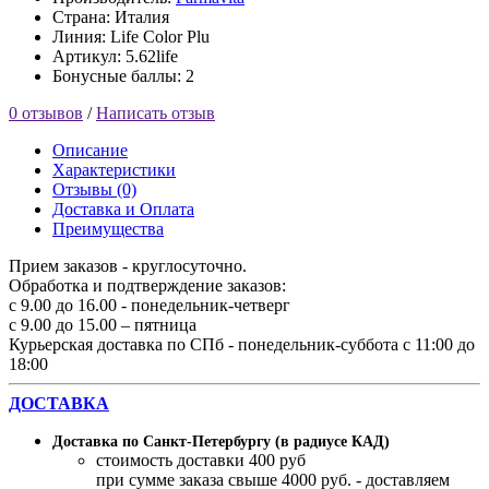
Страна: Италия
Линия: Life Color Plu
Артикул: 5.62life
Бонусные баллы: 2
0 отзывов
/
Написать отзыв
Описание
Характеристики
Отзывы (0)
Доставка и Оплата
Преимущества
Прием заказов - круглосуточно.
Обработка и подтверждение заказов:
с 9.00 до 16.00 - понедельник-четверг
с 9.00 до 15.00 – пятница
Курьерская доставка по СПб - понедельник-суббота с 11:00 до
18:00
ДОСТАВКА
Доставка по Санкт-Петербургу (в радиусе КАД)
стоимость доставки 400 руб
при сумме заказа свыше 4000 руб. - доставляем