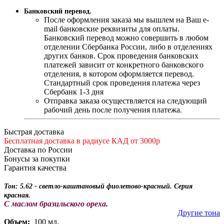
Банковский перевод.
После оформления заказа мы вышлем на Ваш e-
mail банковские реквизиты для оплаты.
Банковский перевод можно совершить в любом
отделении Сбербанка России, либо в отделениях
других банков. Срок проведения банковских
платежей зависит от конкретного банковского
отделения, в котором оформляется перевод.
Стандартный срок проведения платежа через
Сбербанк 1-3 дня
Отправка заказа осуществляется на следующий
рабочий день после получения платежа.
Быстрая доставка
Бесплатная доставка в радиусе КАД от 3000р
Доставка по России
Бонусы за покупки
Гарантия качества
Тон: 5.62 - светло-каштановый фиолетово-красный. Серия
красная.
С маслом бразильского ореха.
Другие тона
Объем:
100 мл.