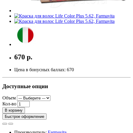
670 р.
Цена в бонусных баллах:
670
Доступные опции
Объем
Кол-во
В корзину
Быстрое оформление
Производитель:
Farmavita