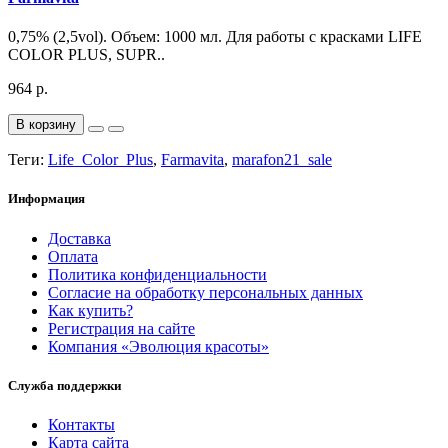
0,75% (2,5vol). Объем: 1000 мл. Для работы с красками LIFE
COLOR PLUS, SUPR..
964 р.
В корзину
Теги:
Life_Color_Plus
,
Farmavita
,
marafon21_sale
Информация
Доставка
Оплата
Политика конфиденциальности
Согласие на обработку персональных данных
Как купить?
Регистрация на сайте
Компания «Эволюция красоты»
Служба поддержки
Контакты
Карта сайта