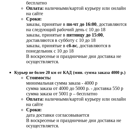
бесплатно
Оплата:
наличными/картой курьеру или онлайн
на сайте
Сроки:
заказы, принятые в
пн-чт до 16:00
, доставляются
на следующий рабочий день с 10 до 18
заказы, принятые в
пятницу до 15:00
,
доставляются в субботу с 10 до 18
заказы, принятые в
сб-вс
, доставляются в
понедельник с 10 до 18
В воскресенье и праздничные дни доставка не
осуществляется.
Курьер не более 20 км от КАД (мин. сумма заказа 4000 р.)
Стоимость:
минимальная сумма заказа - 4000 р
сумма заказа от 4000 до 5000 р. - доставка 550 р
сумма заказа от 5001 р – бесплатно
Оплата:
наличными/картой курьеру или онлайн
на сайте
Сроки:
дата доставки согласовывается
В воскресенье и праздничные дни доставка не
осуществляется.