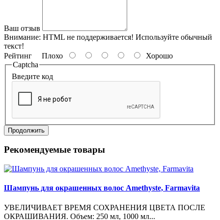
Ваш отзыв
Внимание:
HTML не поддерживается! Используйте обычный
текст!
Рейтинг
Плохо
Хорошо
Captcha
Введите код
Продолжить
Рекомендуемые товары
Шампунь для окрашенных волос Amethyste, Farmavita
УВЕЛИЧИВАЕТ ВРЕМЯ СОХРАНЕНИЯ ЦВЕТА ПОСЛЕ
ОКРАШИВАНИЯ. Объем: 250 мл, 1000 мл...