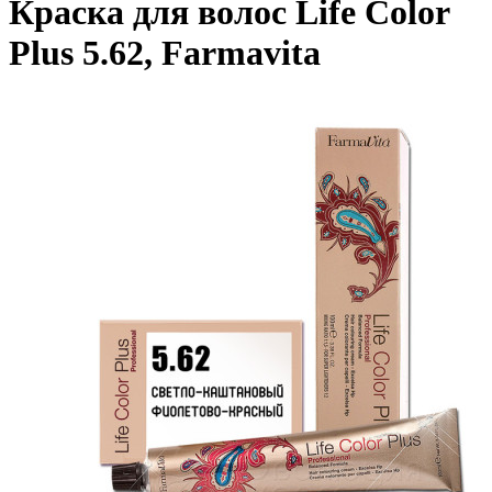
Краска для волос Life Color
Plus 5.62, Farmavita