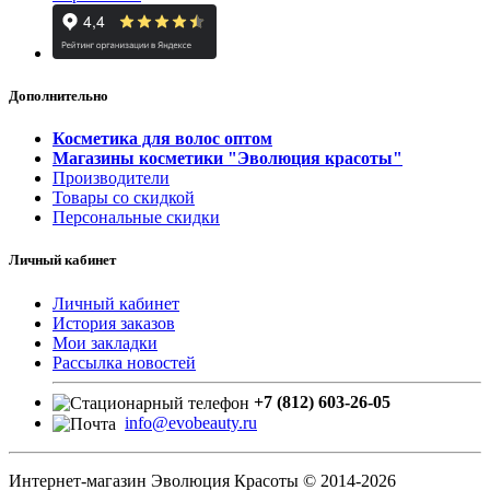
Дополнительно
Косметика для волос оптом
Магазины косметики "Эволюция красоты"
Производители
Товары со скидкой
Персональные скидки
Личный кабинет
Личный кабинет
История заказов
Мои закладки
Рассылка новостей
+7 (812) 603-26-05
info@evobeauty.ru
Интернет-магазин Эволюция Красоты © 2014-2026