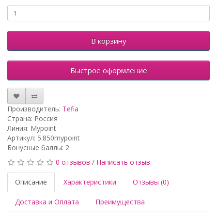
В корзину
Быстрое оформление
Производитель:
Tefia
Страна: Россия
Линия: Mypoint
Артикул: 5.850mypoint
Бонусные баллы: 2
0 отзывов
/
Написать отзыв
Описание
Характеристики
Отзывы (0)
Доставка и Оплата
Преимущества