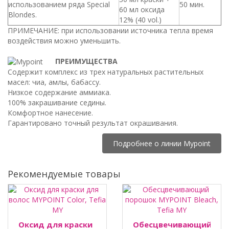
использованием ряда Special
50 мин.
60 мл оксида
Blondes.
12% (40 vol.)
ПРИМЕЧАНИЕ: при использовании источника тепла время
воздействия можно уменьшить.
ПРЕИМУЩЕСТВА
Содержит комплекс из трех натуральных растительных
масел: чиа, амлы, бабассу.
Низкое содержание аммиака.
100% закрашивание седины.
Комфортное нанесение.
Гарантировано точный результат окрашивания.
Подробнее о линии Mypoint
Рекомендуемые товары
Оксид для краски
Обесцвечивающий