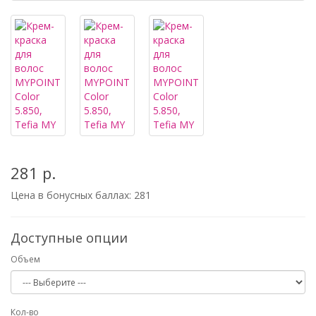
281 р.
Цена в бонусных баллах:
281
Доступные опции
Объем
Кол-во