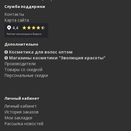
Служба поддержки
Контакты
Карта сайта
Дополнительно
Косметика для волос оптом
Магазины косметики "Эволюция красоты"
Производители
Товары со скидкой
Персональные скидки
Личный кабинет
Личный кабинет
История заказов
Мои закладки
Рассылка новостей