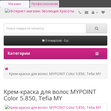
Магазин
Профессионалам
0 товар(ов) - 0 р.
Категории
Крем-краска для волос MYPOINT Color 5.850, Tefia MY
Крем-краска для волос MYPOINT
Color 5.850, Tefia MY