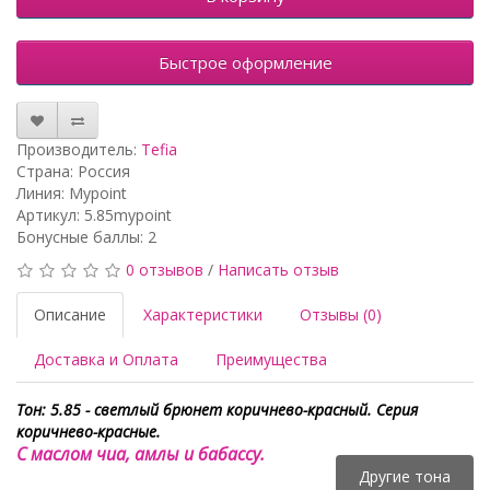
Быстрое оформление
Производитель:
Tefia
Страна: Россия
Линия: Mypoint
Артикул: 5.85mypoint
Бонусные баллы: 2
0 отзывов
/
Написать отзыв
Описание
Характеристики
Отзывы (0)
Доставка и Оплата
Преимущества
Тон: 5.85 - светлый брюнет коричнево-красный. Серия
коричнево-красные.
С маслом чиа, амлы и бабассу.
Другие тона