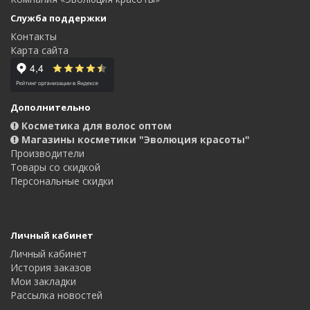
Служба поддержки
Контакты
Карта сайта
Дополнительно
Косметика для волос оптом
Магазины косметики "Эволюция красоты"
Производители
Товары со скидкой
Персональные скидки
Личный кабинет
Личный кабинет
История заказов
Мои закладки
Рассылка новостей