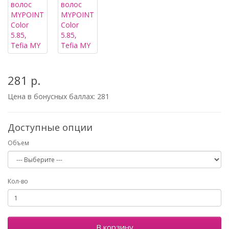
281 р.
Цена в бонусных баллах:
281
Доступные опции
Объем
Кол-во
В корзину