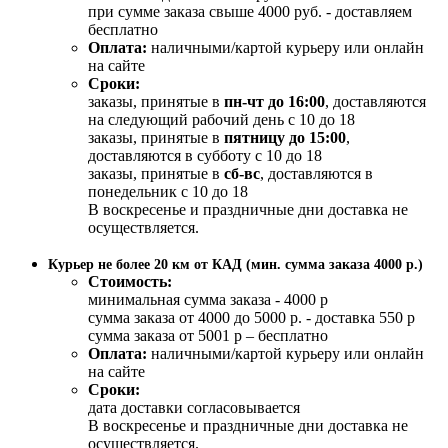
при сумме заказа свыше 4000 руб. - доставляем
бесплатно
Оплата:
наличными/картой курьеру или онлайн
на сайте
Сроки:
заказы, принятые в
пн-чт до 16:00
, доставляются
на следующий рабочий день с 10 до 18
заказы, принятые в
пятницу до 15:00
,
доставляются в субботу с 10 до 18
заказы, принятые в
сб-вс
, доставляются в
понедельник с 10 до 18
В воскресенье и праздничные дни доставка не
осуществляется.
Курьер не более 20 км от КАД (мин. сумма заказа 4000 р.)
Стоимость:
минимальная сумма заказа - 4000 р
сумма заказа от 4000 до 5000 р. - доставка 550 р
сумма заказа от 5001 р – бесплатно
Оплата:
наличными/картой курьеру или онлайн
на сайте
Сроки:
дата доставки согласовывается
В воскресенье и праздничные дни доставка не
осуществляется.