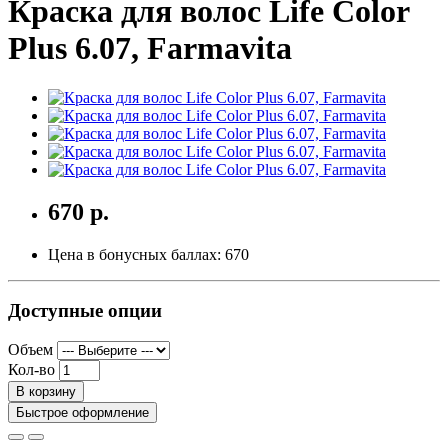
Краска для волос Life Color
Plus 6.07, Farmavita
670 р.
Цена в бонусных баллах:
670
Доступные опции
Объем
Кол-во
В корзину
Быстрое оформление