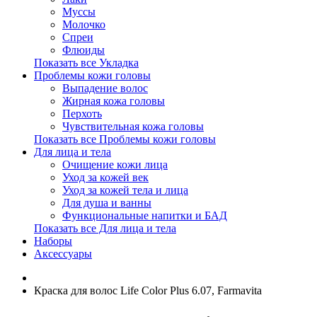
Муссы
Молочко
Спреи
Флюиды
Показать все Укладка
Проблемы кожи головы
Выпадение волос
Жирная кожа головы
Перхоть
Чувствительная кожа головы
Показать все Проблемы кожи головы
Для лица и тела
Очищение кожи лица
Уход за кожей век
Уход за кожей тела и лица
Для душа и ванны
Функциональные напитки и БАД
Показать все Для лица и тела
Наборы
Аксессуары
Краска для волос Life Color Plus 6.07, Farmavita