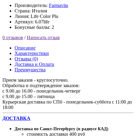
Производитель:
Farmavita
Страна: Италия
Линия: Life Color Plu
Артикул: 6.07life
Бонусные баллы: 2
0 отзывов
/
Написать отзыв
Описание
Характеристики
Отзывы (0)
Доставка и Оплата
Преимущества
Прием заказов - круглосуточно.
Обработка и подтверждение заказов:
с 9.00 до 16.00 - понедельник-четверг
с 9.00 до 15.00 – пятница
Курьерская доставка по СПб - понедельник-суббота с 11:00 до
18:00
ДОСТАВКА
Доставка по Санкт-Петербургу (в радиусе КАД)
стоимость доставки 400 руб