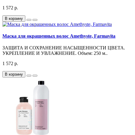
1 572 р.
В корзину
Маска для окрашенных волос Amethyste, Farmavita
ЗАЩИТА И СОХРАНЕНИЕ НАСЫЩЕННОСТИ ЦВЕТА.
УКРЕПЛЕНИЕ И УВЛАЖНЕНИЕ. Объем: 250 м..
1 572 р.
В корзину