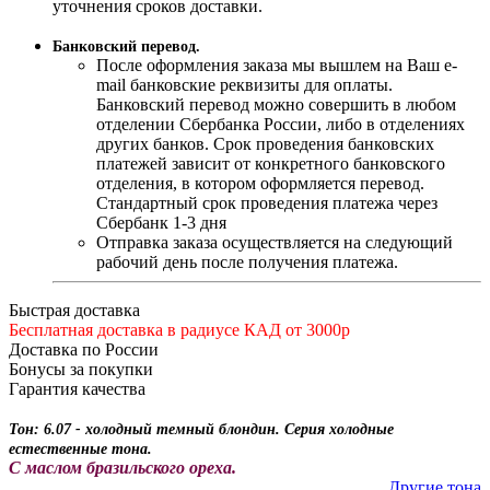
уточнения сроков доставки.
Банковский перевод.
После оформления заказа мы вышлем на Ваш e-
mail банковские реквизиты для оплаты.
Банковский перевод можно совершить в любом
отделении Сбербанка России, либо в отделениях
других банков. Срок проведения банковских
платежей зависит от конкретного банковского
отделения, в котором оформляется перевод.
Стандартный срок проведения платежа через
Сбербанк 1-3 дня
Отправка заказа осуществляется на следующий
рабочий день после получения платежа.
Быстрая доставка
Бесплатная доставка в радиусе КАД от 3000р
Доставка по России
Бонусы за покупки
Гарантия качества
Тон: 6.07 - холодный темный блондин. Серия холодные
естественные тона.
С маслом бразильского ореха.
Другие тона