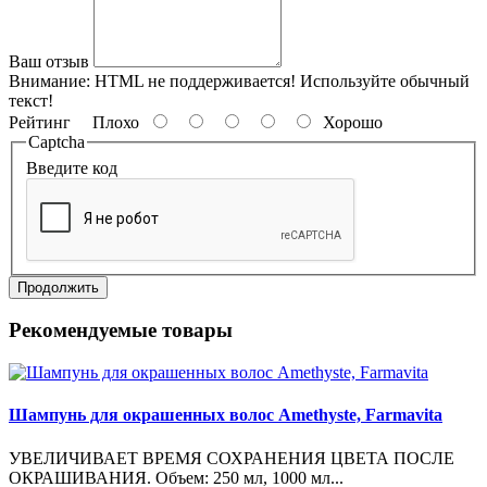
Ваш отзыв
Внимание:
HTML не поддерживается! Используйте обычный
текст!
Рейтинг
Плохо
Хорошо
Captcha
Введите код
Продолжить
Рекомендуемые товары
Шампунь для окрашенных волос Amethyste, Farmavita
УВЕЛИЧИВАЕТ ВРЕМЯ СОХРАНЕНИЯ ЦВЕТА ПОСЛЕ
ОКРАШИВАНИЯ. Объем: 250 мл, 1000 мл...