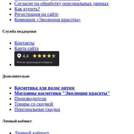
Согласие на обработку персональных данных
Как купить?
Регистрация на сайте
Компания «Эволюция красоты»
Служба поддержки
Контакты
Карта сайта
Дополнительно
Косметика для волос оптом
Магазины косметики "Эволюция красоты"
Производители
Товары со скидкой
Персональные скидки
Личный кабинет
Личный кабинет