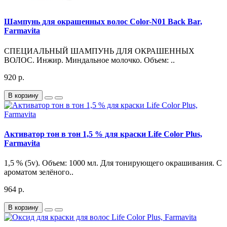
Шампунь для окрашенных волос Color-N01 Back Bar,
Farmavita
СПЕЦИАЛЬНЫЙ ШАМПУНЬ ДЛЯ ОКРАШЕННЫХ
ВОЛОС. Инжир. Миндальное молочко. Объем: ..
920 р.
В корзину
Активатор тон в тон 1,5 % для краски Life Color Plus,
Farmavita
1,5 % (5v). Объем: 1000 мл. Для тонирующего окрашивания. С
ароматом зелёного..
964 р.
В корзину