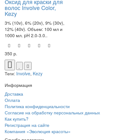
Оксид для краски для
волос Involve Color,
Kezy
3% (10v), 6% (20v), 9% (30v),
12% (40v). Объем: 100 мл и
1000 мл. pH 2.0-3.0..
350 р.
Теги:
Involve
,
Kezy
Информация
Доставка
Оплата
Политика конфиденциальности
Согласие на обработку персональных данных
Как купить?
Регистрация на сайте
Компания «Эволюция красоты»
Служба поддержки