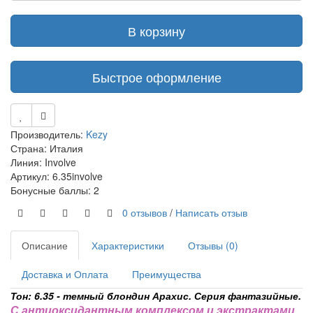
В корзину
Быстрое оформление
Производитель:
Kezy
Страна: Италия
Линия: Involve
Артикул: 6.35involve
Бонусные баллы: 2
0 отзывов
/
Написать отзыв
Описание
Характеристики
Отзывы (0)
Доставка и Оплата
Преимущества
Тон: 6.35 - темный блондин Арахис. Серия фантазийные.
С антиоксидантным комплексом и экстрактами