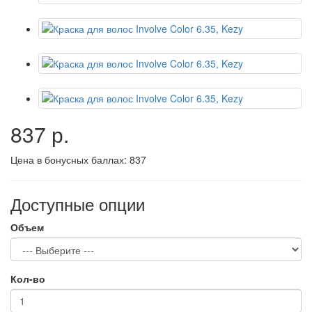
837 р.
Цена в бонусных баллах:
837
Доступные опции
Объем
Кол-во