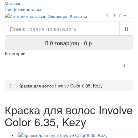
Магазин
Профессионалам
0 товар(ов) - 0 р.
Категории
Краска для волос Involve Color 6.35, Kezy
Краска для волос Involve
Color 6.35, Kezy