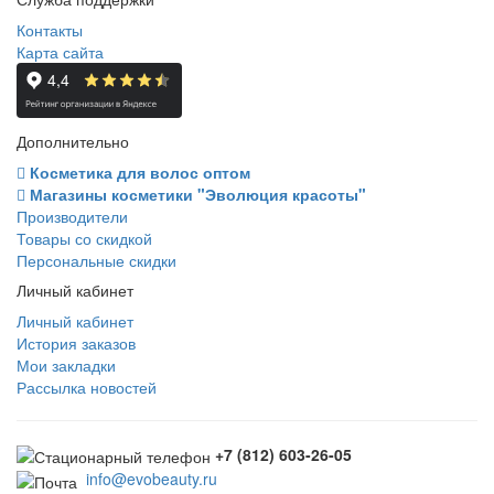
Контакты
Карта сайта
Дополнительно
Косметика для волос оптом
Магазины косметики "Эволюция красоты"
Производители
Товары со скидкой
Персональные скидки
Личный кабинет
Личный кабинет
История заказов
Мои закладки
Рассылка новостей
+7 (812) 603-26-05
info@evobeauty.ru