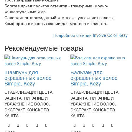
Богатая яркая палитра оттенков - гламурные, модно-
концептуальные и др.
Содержит антиоксидантый комплекс, увлажняет волосы.
Комфортна в использовании для мастера и клиента.
Подробнее о линии Involve Color Kezy
Рекомендуемые товары
Шампунь для
Бальзам для
окрашенных волос
окрашенных волос
Simple, Kezy
Simple, Kezy
СТАБИЛИЗАЦИЯ ЦВЕТА.
СТАБИЛИЗАЦИЯ ЦВЕТА.
ЗАЩИТА, ПИТАНИЕ И
ЗАЩИТА, ПИТАНИЕ И
УВЛАЖНЕНИЕ ВОЛОС.
УВЛАЖНЕНИЕ ВОЛОС.
ЭКСТРАКТ КОНСКОГО
ЭКСТРАКТ КОНСКОГО
КАШТА..
КАШТА..