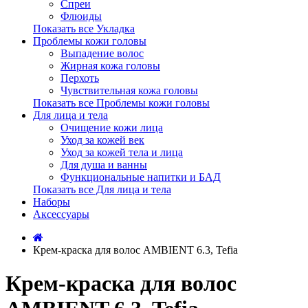
Спреи
Флюиды
Показать все Укладка
Проблемы кожи головы
Выпадение волос
Жирная кожа головы
Перхоть
Чувствительная кожа головы
Показать все Проблемы кожи головы
Для лица и тела
Очищение кожи лица
Уход за кожей век
Уход за кожей тела и лица
Для душа и ванны
Функциональные напитки и БАД
Показать все Для лица и тела
Наборы
Аксессуары
Крем-краска для волос AMBIENT 6.3, Tefia
Крем-краска для волос