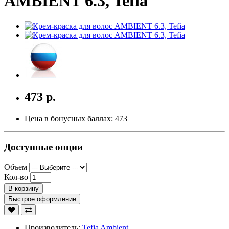
AMBIENT 6.3, Tefia
473 р.
Цена в бонусных баллах:
473
Доступные опции
Объем
Кол-во
В корзину
Быстрое оформление
Производитель:
Tefia Ambient