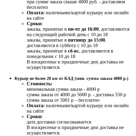
при сумме заказа свыше 4000 руб. - доставляем
бесплатно
Оплата:
наличными/картой курьеру или онлайн
на сайте
Сроки:
заказы, принятые в
пн-чт до 16:00
, доставляются
на следующий рабочий день с 10 до 18
заказы, принятые в
пятницу до 15:00
,
доставляются в субботу с 10 до 18
заказы, принятые в
сб-вс
, доставляются в
понедельник с 10 до 18
В воскресенье и праздничные дни доставка не
осуществляется.
Курьер не более 20 км от КАД (мин. сумма заказа 4000 р.)
Стоимость:
минимальная сумма заказа - 4000 р
сумма заказа от 4000 до 5000 р. - доставка 550 р
сумма заказа от 5001 р – бесплатно
Оплата:
наличными/картой курьеру или онлайн
на сайте
Сроки:
дата доставки согласовывается
В воскресенье и праздничные дни доставка не
осуществляется.