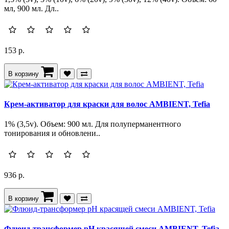
мл, 900 мл. Дл..
153 р.
В корзину
Крем-активатор для краски для волос AMBIENT, Tefia
1% (3,5v). Объем: 900 мл. Для полуперманентного
тонирования и обновлени..
936 р.
В корзину
Флюид-трансформер pH красящей смеси AMBIENT, Tefia