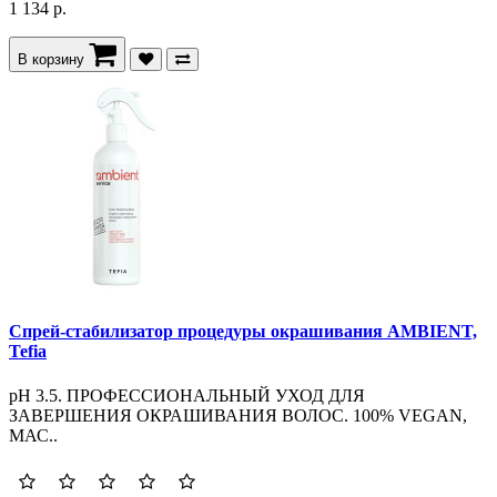
1 134 р.
В корзину
Спрей-стабилизатор процедуры окрашивания AMBIENT,
Tefia
pH 3.5. ПРОФЕССИОНАЛЬНЫЙ УХОД ДЛЯ
ЗАВЕРШЕНИЯ ОКРАШИВАНИЯ ВОЛОС. 100% VEGAN,
МАС..