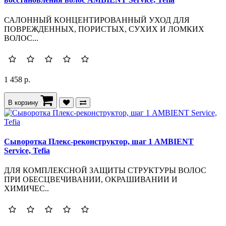
САЛОННЫЙ КОНЦЕНТИРОВАННЫЙ УХОД ДЛЯ
ПОВРЕЖДЕННЫХ, ПОРИСТЫХ, СУХИХ И ЛОМКИХ
ВОЛОС...
1 458 р.
В корзину
Сыворотка Плекс-реконструктор, шаг 1 AMBIENT
Service, Tefia
ДЛЯ КОМПЛЕКСНОЙ ЗАЩИТЫ СТРУКТУРЫ ВОЛОС
ПРИ ОБЕСЦВЕЧИВАНИИ, ОКРАШИВАНИИ И
ХИМИЧЕС..