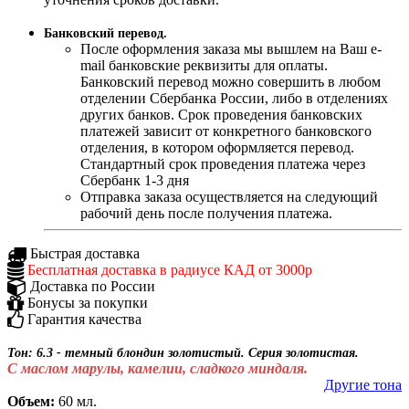
Банковский перевод.
После оформления заказа мы вышлем на Ваш e-
mail банковские реквизиты для оплаты.
Банковский перевод можно совершить в любом
отделении Сбербанка России, либо в отделениях
других банков. Срок проведения банковских
платежей зависит от конкретного банковского
отделения, в котором оформляется перевод.
Стандартный срок проведения платежа через
Сбербанк 1-3 дня
Отправка заказа осуществляется на следующий
рабочий день после получения платежа.
Быстрая доставка
Бесплатная доставка в радиусе КАД от 3000р
Доставка по России
Бонусы за покупки
Гарантия качества
Тон: 6.3 - темный блондин золотистый. Серия золотистая.
С маслом марулы, камелии, сладкого миндаля.
Другие тона
Объем:
60 мл.