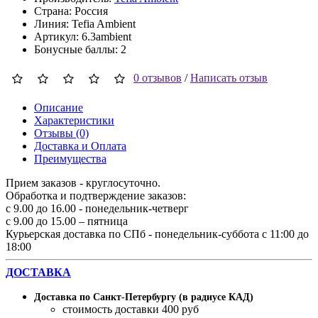
Страна: Россия
Линия: Tefia Ambient
Артикул: 6.3ambient
Бонусные баллы: 2
0 отзывов
/
Написать отзыв
Описание
Характеристики
Отзывы (0)
Доставка и Оплата
Преимущества
Прием заказов - круглосуточно.
Обработка и подтверждение заказов:
с 9.00 до 16.00 - понедельник-четверг
с 9.00 до 15.00 – пятница
Курьерская доставка по СПб - понедельник-суббота с 11:00 до
18:00
ДОСТАВКА
Доставка по Санкт-Петербургу (в радиусе КАД)
стоимость доставки 400 руб