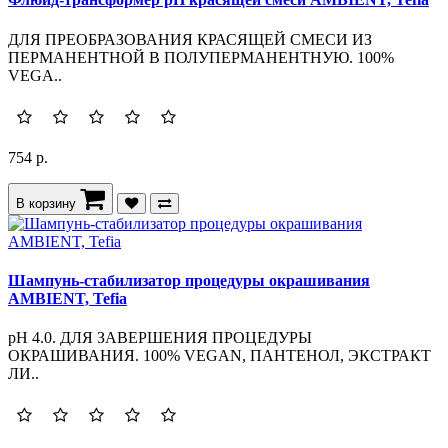
ДЛЯ ПРЕОБРАЗОВАНИЯ КРАСЯЩЕЙ СМЕСИ ИЗ
ПЕРМАНЕНТНОЙ В ПОЛУПЕРМАНЕНТНУЮ. 100%
VEGA..
754 р.
В корзину
Шампунь-стабилизатор процедуры окрашивания
AMBIENT, Tefia
pH 4.0. ДЛЯ ЗАВЕРШЕНИЯ ПРОЦЕДУРЫ
ОКРАШИВАНИЯ. 100% VEGAN, ПАНТЕНОЛ, ЭКСТРАКТ
ЛИ..