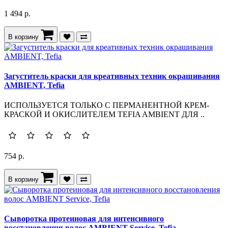
1 494 р.
В корзину
Загуститель краски для креативных техник окрашивания
AMBIENT, Tefia
ИСПОЛЬЗУЕТСЯ ТОЛЬКО С ПЕРМАНЕНТНОЙ КРЕМ-
КРАСКОЙ И ОКИСЛИТЕЛЕМ TEFIA AMBIENT ДЛЯ ..
754 р.
В корзину
Сыворотка протеиновая для интенсивного
восстановления волос AMBIENT Service, Tefia