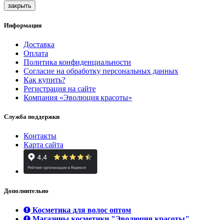
закрыть
Информация
Доставка
Оплата
Политика конфиденциальности
Согласие на обработку персональных данных
Как купить?
Регистрация на сайте
Компания «Эволюция красоты»
Служба поддержки
Контакты
Карта сайта
Дополнительно
Косметика для волос оптом
Магазины косметики "Эволюция красоты"