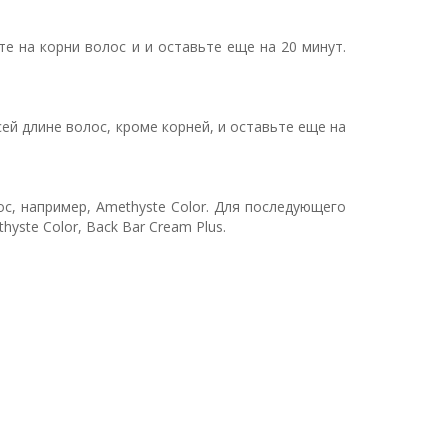
те на корни волос и и оставьте еще на 20 минут.
ей длине волос, кроме корней, и оставьте еще на
, например, Amethyste Color. Для последующего
yste Color, Back Bar Cream Plus.