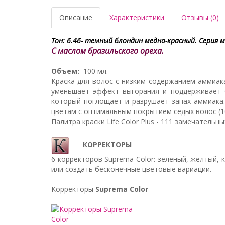
Описание
Характеристики
Отзывы (0)
Тон: 6.46- темный блондин медно-красный. Серия м
С маслом бразильского ореха.
Объем:
100 мл.
Краска для волос с низким содержанием аммиак
уменьшает эффект выгорания и поддерживает 
который поглощает и разрушает запах аммиака
цветам с оптимальным покрытием седых волос (1
Палитра краски Life Color Plus - 111 замечатель
КОРРЕКТОРЫ
6 корректоров Suprema Color: зеленый, желтый,
или создать бесконечные цветовые вариации.
Корректоры
Suprema Color