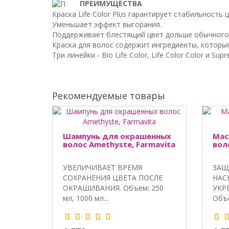
ПРЕИМУЩЕСТВА
Краска Life Color Plus гарантирует стабильность ц
Уменьшает эффект выгорания.
Поддерживает блестящий цвет дольше обычного
Краска для волос содержит ингредиенты, которы
Три линейки - Bio Life Color, Life Color Color и 
Рекомендуемые товары
Шампунь для окрашенных
Мас
волос Amethyste, Farmavita
вол
УВЕЛИЧИВАЕТ ВРЕМЯ
ЗАЩ
СОХРАНЕНИЯ ЦВЕТА ПОСЛЕ
НАС
ОКРАШИВАНИЯ. Объем: 250
УКР
мл, 1000 мл...
Объе