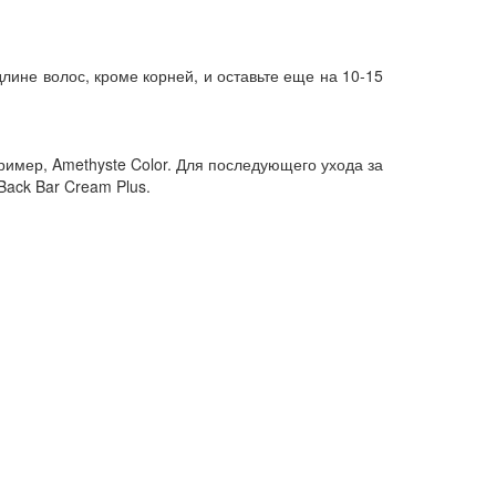
лине волос, кроме корней, и оставьте еще на 10-15
имер, Amethyste Color. Для последующего ухода за
Back Bar Cream Plus.