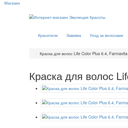
Магазин
Красители
Завивка
Уход за волосами
Краска для волос Life Color Plus 6.4, Farmavita
Краска для волос Lif