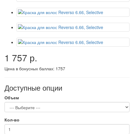
1 757 р.
Цена в бонусных баллах:
1757
Доступные опции
Объем
Кол-во