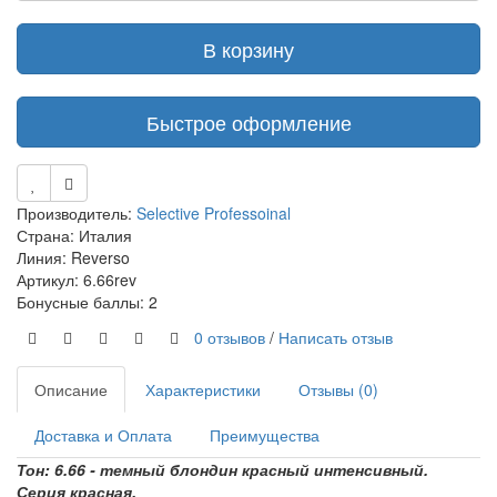
В корзину
Быстрое оформление
Производитель:
Selective Professoinal
Страна: Италия
Линия: Reverso
Артикул: 6.66rev
Бонусные баллы: 2
0 отзывов
/
Написать отзыв
Описание
Характеристики
Отзывы (0)
Доставка и Оплата
Преимущества
Тон: 6.66 - темный блондин красный интенсивный.
Серия красная.