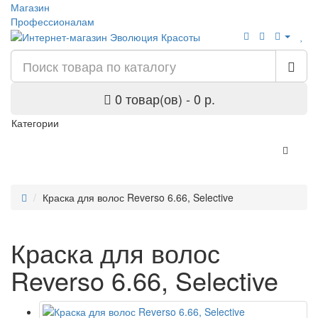
Магазин
Профессионалам
0 товар(ов) - 0 р.
Категории
Краска для волос Reverso 6.66, Selective
Краска для волос
Reverso 6.66, Selective