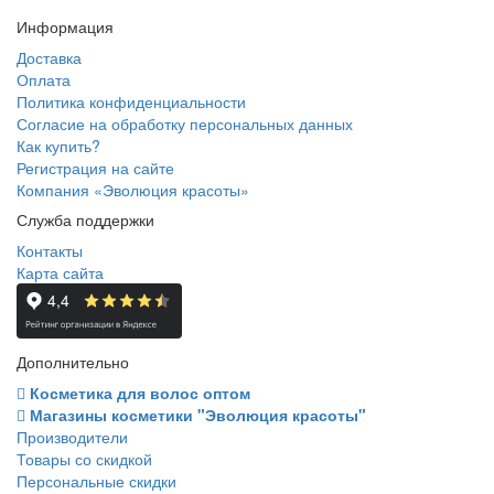
Информация
Доставка
Оплата
Политика конфиденциальности
Согласие на обработку персональных данных
Как купить?
Регистрация на сайте
Компания «Эволюция красоты»
Служба поддержки
Контакты
Карта сайта
Дополнительно
Косметика для волос оптом
Магазины косметики "Эволюция красоты"
Производители
Товары со скидкой
Персональные скидки