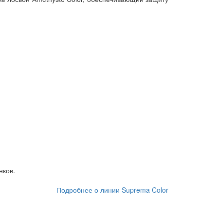
нков.
Подробнее о линии Suprema Color