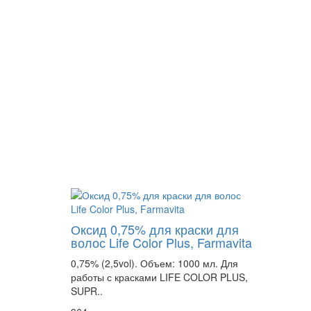
Оксид 0,75% для краски для
волос Life Color Plus, Farmavita
0,75% (2,5vol). Объем: 1000 мл. Для
работы с красками LIFE COLOR PLUS,
SUPR..