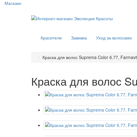
Магазин
Красители
Завивка
Уход за волосами
Краска для волос Suprema Color 6.77, Farmavi
Краска для волос Su