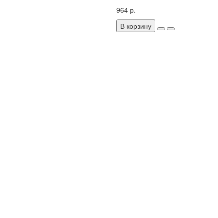
964 р.
В корзину