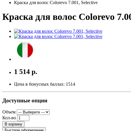
Краска для волос Colorevo 7.001, Selective
Краска для волос Colorevo 7.00
1 514 р.
Цена в бонусных баллах:
1514
Доступные опции
Объем
Кол-во
В корзину
Быстрое оформление