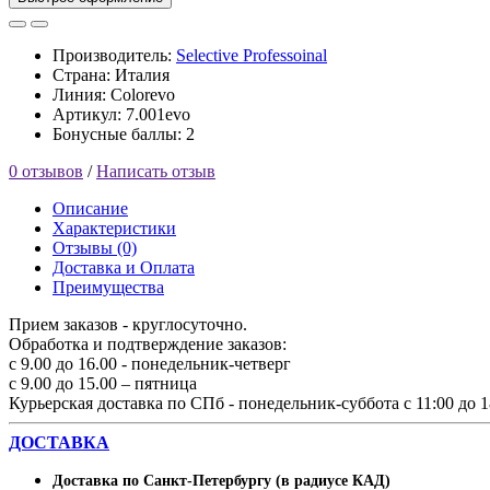
Производитель:
Selective Professoinal
Страна: Италия
Линия: Colorevo
Артикул: 7.001evo
Бонусные баллы: 2
0 отзывов
/
Написать отзыв
Описание
Характеристики
Отзывы (0)
Доставка и Оплата
Преимущества
Прием заказов - круглосуточно.
Обработка и подтверждение заказов:
с 9.00 до 16.00 - понедельник-четверг
с 9.00 до 15.00 – пятница
Курьерская доставка по СПб - понедельник-суббота с 11:00 до 1
ДОСТАВКА
Доставка по Санкт-Петербургу (в радиусе КАД)