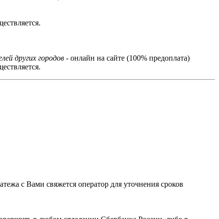
ествляется.
лей других городов
- онлайн на сайте (100% предоплата)
ествляется.
тежа с Вами свяжется оператор для уточнения сроков