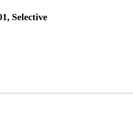
1, Selective