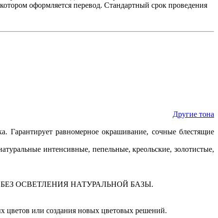
в котором оформляется перевод. Стандартный срок проведения
Другие тона
ка. Гарантирует равномерное окрашивание, сочные блестящие
, натуральные интенсивные, пепельные, креольские, золотистые,
ЕЗ ОСВЕТЛЕНИЯ НАТУРАЛЬНОЙ БАЗЫ.
х цветов или создания новых цветовых решений.