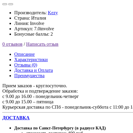
Производитель:
Kezy
Страна: Италия
Линия: Involve
Артикул: 7.0involve
Бонусные баллы: 2
0 отзывов
/
Написать отзыв
Описание
Характеристики
Отзывы (0)
Доставка и Оплата
Преимущества
Прием заказов - круглосуточно.
Обработка и подтверждение заказов:
с 9.00 до 16.00 - понедельник-четверг
с 9.00 до 15.00 – пятница
Курьерская доставка по СПб - понедельник-суббота с 11:00 до 1
ДОСТАВКА
Доставка по Санкт-Петербургу (в радиусе КАД)