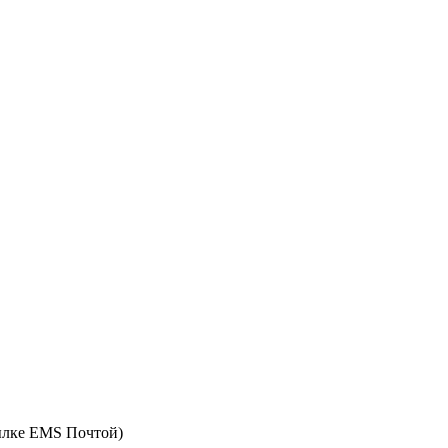
ылке EMS Почтой)