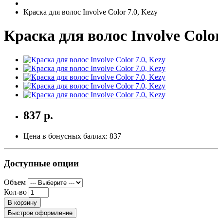
Краска для волос Involve Color 7.0, Kezy
Краска для волос Involve Color
837 р.
Цена в бонусных баллах:
837
Доступные опции
Объем
Кол-во
В корзину
Быстрое оформление