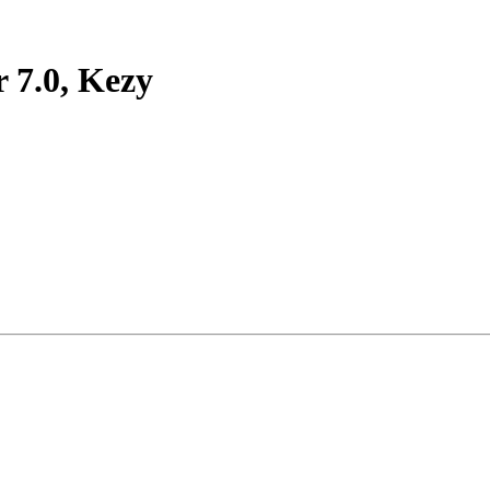
 7.0, Kezy