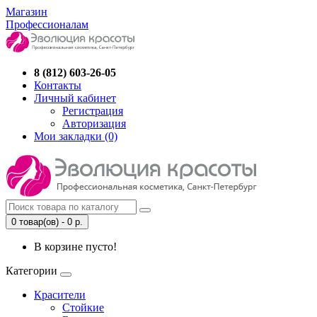
Магазин
Профессионалам
8 (812) 603-26-05
Контакты
Личный кабинет
Регистрация
Авторизация
Мои закладки (0)
0 товар(ов) - 0 р.
В корзине пусто!
Категории
Красители
Стойкие