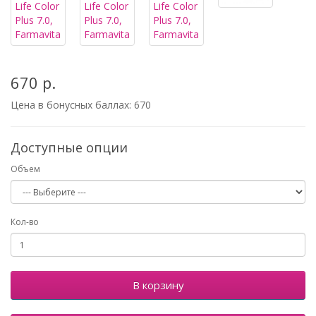
670 р.
Цена в бонусных баллах:
670
Доступные опции
Объем
Кол-во
В корзину