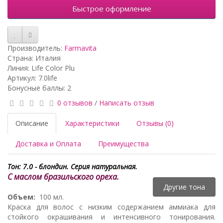
Быстрое оформление
Производитель:
Farmavita
Страна: Италия
Линия: Life Color Plu
Артикул: 7.0life
Бонусные баллы: 2
0 отзывов
/
Написать отзыв
Описание
Характеристики
Отзывы (0)
Доставка и Оплата
Преимущества
Тон: 7.0 - блондин
. Серия натуральная.
С маслом бразильского ореха.
Другие тона
Объем:
100 мл.
Краска для волос с низким содержанием аммиака для
стойкого окрашивания и интенсивного тонирования.