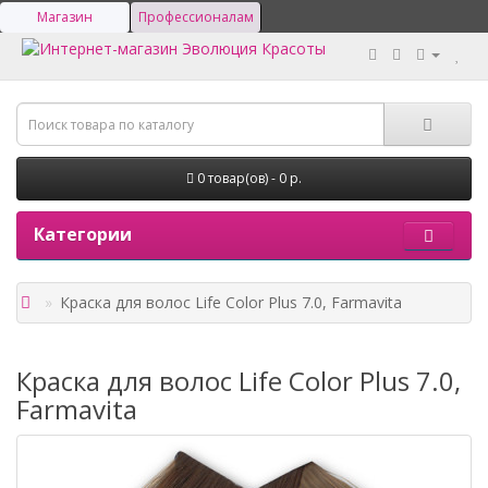
Магазин
Профессионалам
0 товар(ов) - 0 р.
Категории
Краска для волос Life Color Plus 7.0, Farmavita
Краска для волос Life Color Plus 7.0,
Farmavita