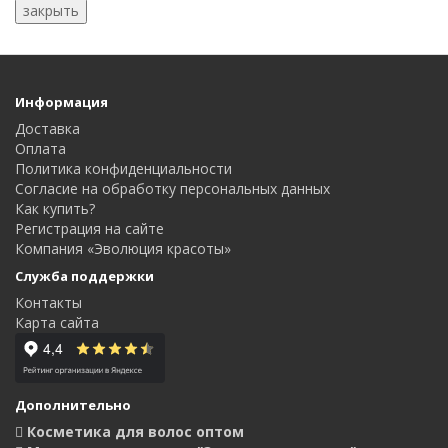
закрыть
Информация
Доставка
Оплата
Политика конфиденциальности
Согласие на обработку персональных данных
Как купить?
Регистрация на сайте
Компания «Эволюция красоты»
Служба поддержки
Контакты
Карта сайта
Дополнительно
Косметика для волос оптом