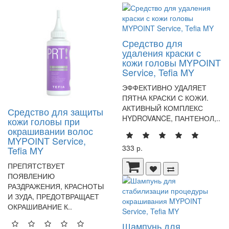
Средство для
удаления краски с
кожи головы MYPOINT
Service, Tefia MY
ЭФФЕКТИВНО УДАЛЯЕТ
ПЯТНА КРАСКИ С КОЖИ.
АКТИВНЫЙ КОМПЛЕКС
Средство для защиты
HYDROVANCE, ПАНТЕНОЛ,..
кожи головы при
окрашивании волос
MYPOINT Service,
333 р.
Tefia MY
ПРЕПЯТСТВУЕТ
ПОЯВЛЕНИЮ
РАЗДРАЖЕНИЯ, КРАСНОТЫ
И ЗУДА, ПРЕДОТВРАЩАЕТ
ОКРАШИВАНИЕ К..
Шампунь для