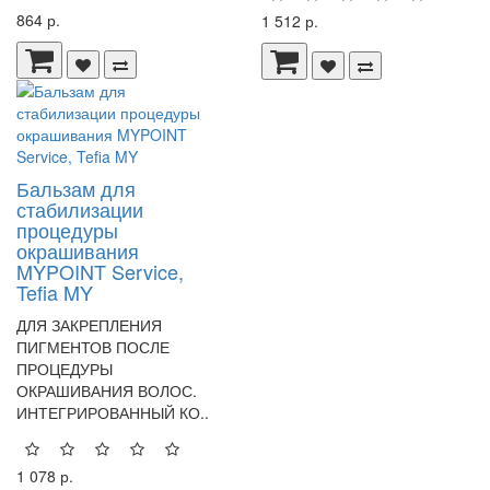
864 р.
1 512 р.
Бальзам для
стабилизации
процедуры
окрашивания
MYPOINT Service,
Tefia MY
ДЛЯ ЗАКРЕПЛЕНИЯ
ПИГМЕНТОВ ПОСЛЕ
ПРОЦЕДУРЫ
ОКРАШИВАНИЯ ВОЛОС.
ИНТЕГРИРОВАННЫЙ КО..
1 078 р.