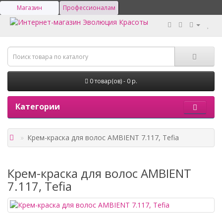
Магазин
Профессионалам
0 товар(ов) - 0 р.
Категории
Крем-краска для волос AMBIENT 7.117, Tefia
Крем-краска для волос AMBIENT
7.117, Tefia