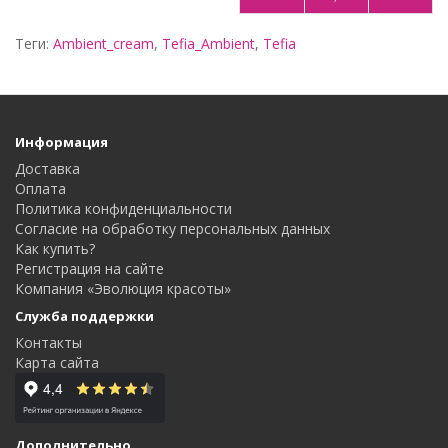
Теги:
Ambient_cream
,
Tefia_Ambient
,
Tefia
Информация
Доставка
Оплата
Политика конфиденциальности
Согласие на обработку персональных данных
Как купить?
Регистрация на сайте
Компания «Эволюция красоты»
Служба поддержки
Контакты
Карта сайта
Дополнительно