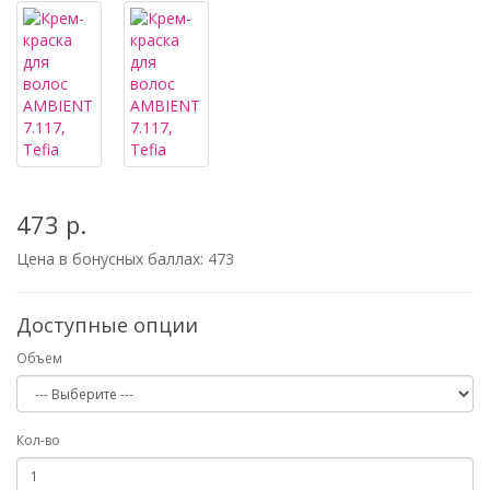
473 р.
Цена в бонусных баллах:
473
Доступные опции
Объем
Кол-во