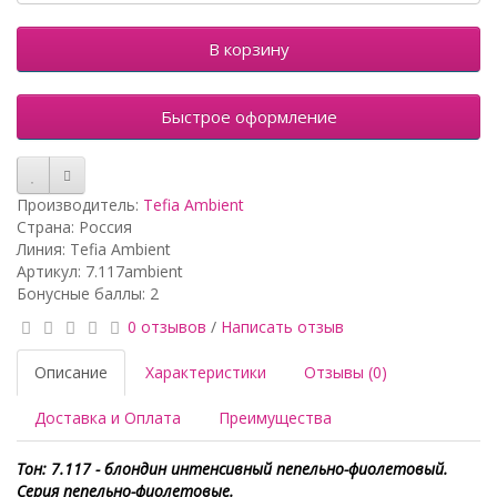
В корзину
Быстрое оформление
Производитель:
Tefia Ambient
Страна: Россия
Линия: Tefia Ambient
Артикул: 7.117ambient
Бонусные баллы: 2
0 отзывов
/
Написать отзыв
Описание
Характеристики
Отзывы (0)
Доставка и Оплата
Преимущества
Тон: 7.117 - блондин интенсивный пепельно-фиолетовый.
Серия пепельно-фиолетовые.