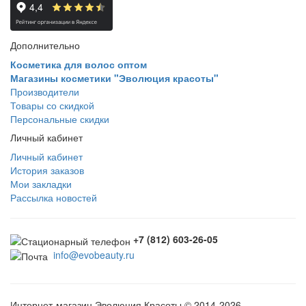
Дополнительно
Косметика для волос оптом
Магазины косметики "Эволюция красоты"
Производители
Товары со скидкой
Персональные скидки
Личный кабинет
Личный кабинет
История заказов
Мои закладки
Рассылка новостей
+7 (812) 603-26-05
info@evobeauty.ru
Интернет-магазин Эволюция Красоты © 2014-2026