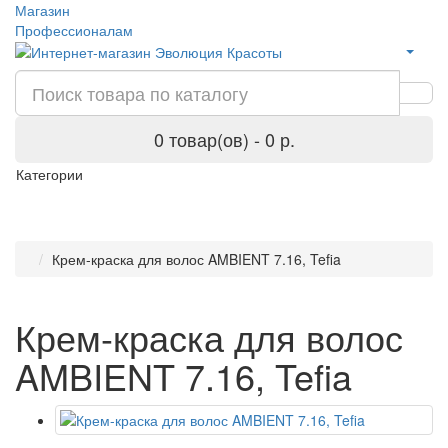
Магазин
Профессионалам
0 товар(ов) - 0 р.
Категории
Крем-краска для волос AMBIENT 7.16, Tefia
Крем-краска для волос
AMBIENT 7.16, Tefia