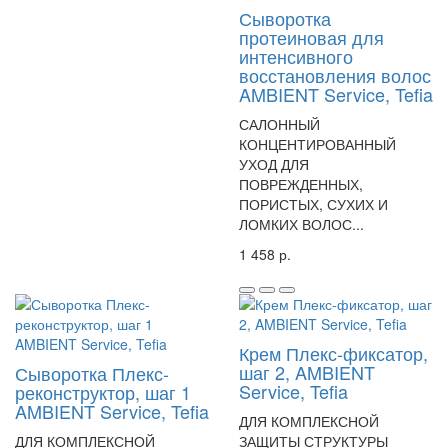
Сыворотка
протеиновая для
интенсивного
восстановления волос
AMBIENT Service, Tefia
САЛОННЫЙ
КОНЦЕНТИРОВАННЫЙ
УХОД ДЛЯ
ПОВРЕЖДЕННЫХ,
ПОРИСТЫХ, СУХИХ И
ЛОМКИХ ВОЛОС...
1 458 р.
Крем Плекс-фиксатор,
шаг 2, AMBIENT
Сыворотка Плекс-
Service, Tefia
реконструктор, шаг 1
AMBIENT Service, Tefia
ДЛЯ КОМПЛЕКСНОЙ
ДЛЯ КОМПЛЕКСНОЙ
ЗАЩИТЫ СТРУКТУРЫ