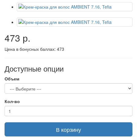
473 р.
Цена в бонусных баллах:
473
Доступные опции
Объем
Кол-во
В корзину