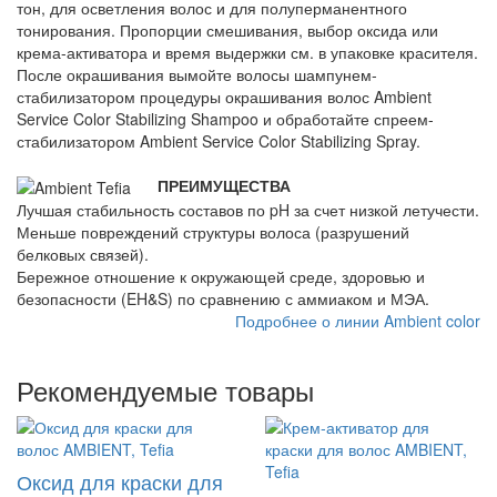
тон, для осветления волос и для полуперманентного
тонирования. Пропорции смешивания, выбор оксида или
крема-активатора и время выдержки см. в упаковке красителя.
После окрашивания вымойте волосы шампунем-
стабилизатором процедуры окрашивания волос Ambient
Service Color Stabilizing Shampoo и обработайте спреем-
стабилизатором Ambient Service Color Stabilizing Spray.
ПРЕИМУЩЕСТВА
Лучшая стабильность составов по pH за счет низкой летучести.
Меньше повреждений структуры волоса (разрушений
белковых связей).
Бережное отношение к окружающей среде, здоровью и
безопасности (EH&S) по сравнению с аммиаком и МЭА.
Подробнее о линии Ambient color
Рекомендуемые товары
Оксид для краски для