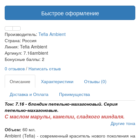
Быстрое оформление
Производитель:
Tefia Ambient
Страна: Россия
Линия: Tefia Ambient
Артикул: 7.16ambient
Бонусные баллы: 2
0 отзывов
/
Написать отзыв
Описание
Характеристики
Отзывы (0)
Доставка и Оплата
Преимущества
Тон: 7.16 - блондин пепельно-махагоновый. Серия
пепельно-махагоновые.
С маслом марулы, камелии, сладкого миндаля.
Другие тона
Объем:
60 мл.
Ambient (Tefia) - современный краситель нового поколения на