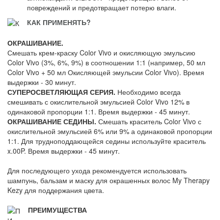
повреждений и предотвращает потерю влаги.
КАК ПРИМЕНЯТЬ?
ОКРАШИВАНИЕ.
Смешать крем-краску Color Vivo и окисляющую эмульсию
Color Vivo (3%, 6%, 9%) в соотношении 1:1 (например, 50 мл
Color Vivo + 50 мл Окисляющей эмульсии Color Vivo). Время
выдержки - 30 минут.
СУПЕРОСВЕТЛЯЮЩАЯ СЕРИЯ.
Необходимо всегда
смешивать с окислительной эмульсией Color Vivo 12% в
одинаковой пропорции 1:1. Время выдержки - 45 минут.
ОКРАШИВАНИЕ СЕДИНЫ.
Смешать краситель Color Vivo с
окислительной эмульсией 6% или 9% а одинаковой пропорции
1:1. Для трудноподдающейся седины используйте краситель
x.00P. Время выдержки - 45 минут.
Для последующего ухода рекомендуется использовать
шампунь, бальзам и маску для окрашенных волос My Therapy
Kezy для поддержания цвета.
ПРЕИМУЩЕСТВА