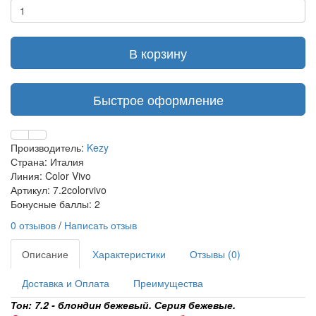
В корзину
Быстрое оформление
Производитель:
Kezy
Страна: Италия
Линия: Color Vivo
Артикул: 7.2colorvivo
Бонусные баллы: 2
0 отзывов
/
Написать отзыв
Описание
Характеристики
Отзывы (0)
Доставка и Оплата
Преимущества
Тон: 7.2 - блондин бежевый. Серия бежевые.