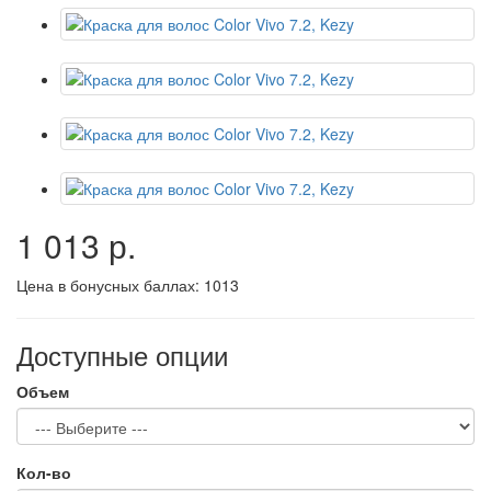
1 013 р.
Цена в бонусных баллах:
1013
Доступные опции
Объем
Кол-во