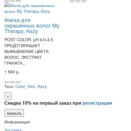
Маска для
окрашенных волос My
Therapy, Kezy
POST COLOR. pH 4.0-4.5.
ПРЕДОТВРАЩАЕТ
ВЫМЫВАЕНИЕ ЦВЕТА
ВОЛОС. ЭКСТРАКТ
ГРАНАТА,..
1 560 р.
Теги:
Color_Vivo
,
Kezy
×
Скидка 10% на первый заказ при
регистрации
закрыть
Информация
Доставка