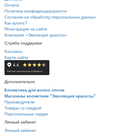
Оплата
Политика конфиденциальности
Согласие на обработку персональных данных
Как купить?
Регистрация на сайте
Компания «Эволюция красоты»
Служба поддержки
Контакты
Карта сайта
Дополнительно
Косметика для волос оптом
Магазины косметики "Эволюция красоты"
Производители
Товары со скидкой
Персональные скидки
Личный кабинет
Личный кабинет