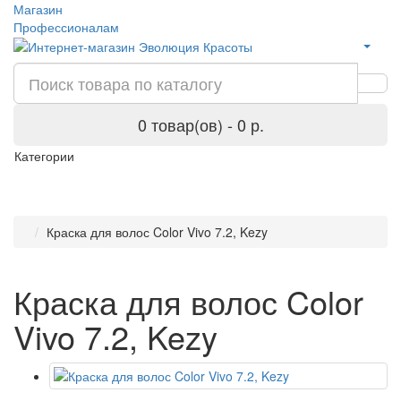
Магазин
Профессионалам
0 товар(ов) - 0 р.
Категории
Краска для волос Color Vivo 7.2, Kezy
Краска для волос Color
Vivo 7.2, Kezy