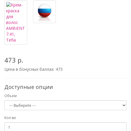
473 р.
Цена в бонусных баллах:
473
Доступные опции
Объем
Кол-во