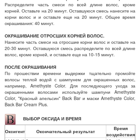
Распределите часть смеси по всей длине волос, кроме
корней. Оставьте на 20 минут. Оставшуюся смесь нанесите на
корни волос и и оставьте еще на 20 минут. Общее время
окрашивания: 40 минут.
ОКРАШИВАНИЕ ОТРОСШИХ КОРНЕЙ ВОЛОС.
Нанесите часть смеси на отросшие корни волос и оставьте на
20-30 минут. Оставшуюся смесь распределите по всей длине
волос, кроме корней, и оставьте еще на 10-15 минут.
ПОСЛЕ ОКРАШИВАНИЯ
По прошествии времени выдержки тщательно промойте
волосы теплой водой с шампунем для окрашенных волос,
например, Amethyste Color. Для последующего ухода за
окрашенными волосами используйте шампуни Amethyste
Color, "Красный апельсин" Back Bar и маски Amethyste Color,
Back Bar Cream Plus.
ВЫБОР ОКСИДА И ВРЕМЯ
Время
Оксигент
Окончательный результат
воздействия