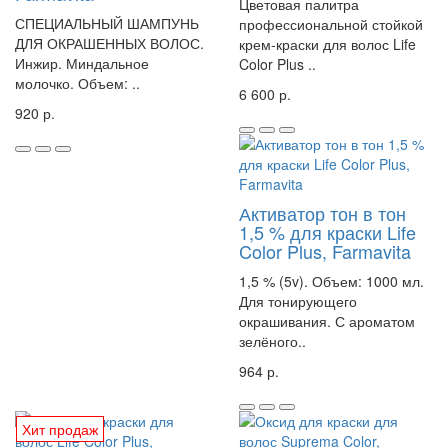
Цветовая палитра
СПЕЦИАЛЬНЫЙ ШАМПУНЬ
профессиональной стойкой
ДЛЯ ОКРАШЕННЫХ ВОЛОС.
крем-краски для волос Life
Инжир. Миндальное
Color Plus ..
молочко. Объем: ..
6 600 р.
920 р.
Активатор тон в тон
1,5 % для краски Life
Color Plus, Farmavita
1,5 % (5v). Объем: 1000 мл.
Для тонирующего
окрашивания. С ароматом
зелёного..
964 р.
Хит продаж