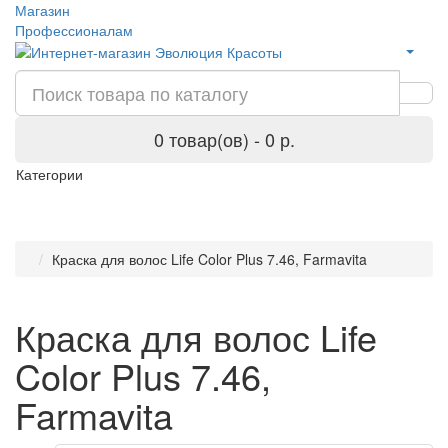
Магазин
Профессионалам
0 товар(ов) - 0 р.
Категории
Краска для волос Life Color Plus 7.46, Farmavita
Краска для волос Life
Color Plus 7.46,
Farmavita