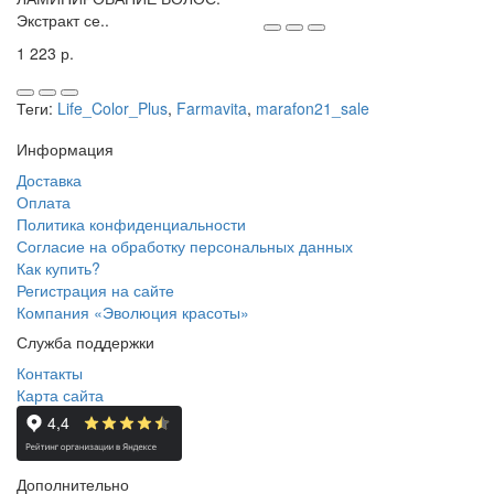
Экстракт се..
1 223 р.
Теги:
Life_Color_Plus
,
Farmavita
,
marafon21_sale
Информация
Доставка
Оплата
Политика конфиденциальности
Согласие на обработку персональных данных
Как купить?
Регистрация на сайте
Компания «Эволюция красоты»
Служба поддержки
Контакты
Карта сайта
Дополнительно