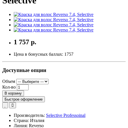
Selective
1 757 р.
Цена в бонусных баллах:
1757
Доступные опции
Объем
Кол-во
В корзину
Быстрое оформление
Производитель:
Selective Professoinal
Страна: Италия
Линия: Reverso