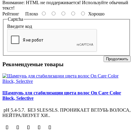
Внимание:
HTML не поддерживается! Используйте обычный
текст!
Рейтинг
Плохо
Хорошо
Captcha
Введите код
Продолжить
Рекомендуемые товары
Шампунь для стабилизации цвета волос On Care Color
Block, Selective
pH 5.4-5.7. БЕЗ SLES/SLS. ПРОНИКАЕТ ВГЛУБЬ ВОЛОСА,
НЕЙТРАЛИЗУЕТ ХИ..