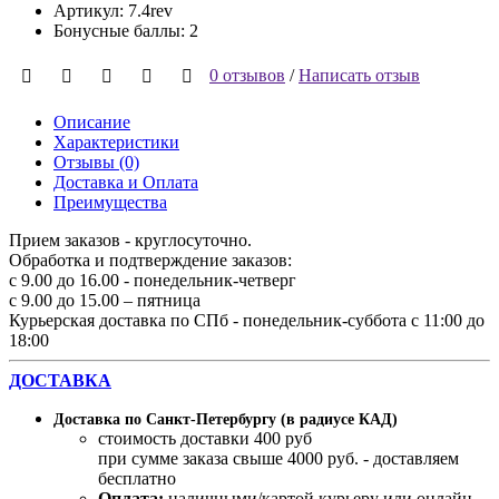
Артикул: 7.4rev
Бонусные баллы: 2
0 отзывов
/
Написать отзыв
Описание
Характеристики
Отзывы (0)
Доставка и Оплата
Преимущества
Прием заказов - круглосуточно.
Обработка и подтверждение заказов:
с 9.00 до 16.00 - понедельник-четверг
с 9.00 до 15.00 – пятница
Курьерская доставка по СПб - понедельник-суббота с 11:00 до
18:00
ДОСТАВКА
Доставка по Санкт-Петербургу (в радиусе КАД)
стоимость доставки 400 руб
при сумме заказа свыше 4000 руб. - доставляем
бесплатно
Оплата:
наличными/картой курьеру или онлайн