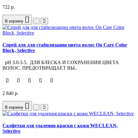
722 р.
В корзину
Спрей для для стабилизации цвета волос On Care Color
Block, Selective
pH 3.0-3.5. ДЛЯ БЛЕСКА И СОХРАНЕНИЯ ЦВЕТА
ВОЛОС. ПРЕДОТВРАЩАЕТ ВЫ..
2 840 р.
В корзину
Салфетки для удаления краски с кожи WECLEAN,
Selective