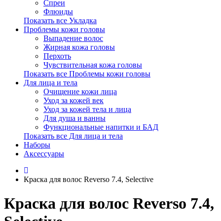
Спреи
Флюиды
Показать все Укладка
Проблемы кожи головы
Выпадение волос
Жирная кожа головы
Перхоть
Чувствительная кожа головы
Показать все Проблемы кожи головы
Для лица и тела
Очищение кожи лица
Уход за кожей век
Уход за кожей тела и лица
Для душа и ванны
Функциональные напитки и БАД
Показать все Для лица и тела
Наборы
Аксессуары
Краска для волос Reverso 7.4, Selective
Краска для волос Reverso 7.4,