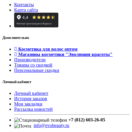
Контакты
Карта сайта
Дополнительно
Косметика для волос оптом
Магазины косметики "Эволюция красоты"
Производители
Товары со скидкой
Персональные скидки
Личный кабинет
Личный кабинет
История заказов
Мои закладки
Рассылка новостей
+7 (812) 603-26-05
info@evobeauty.ru