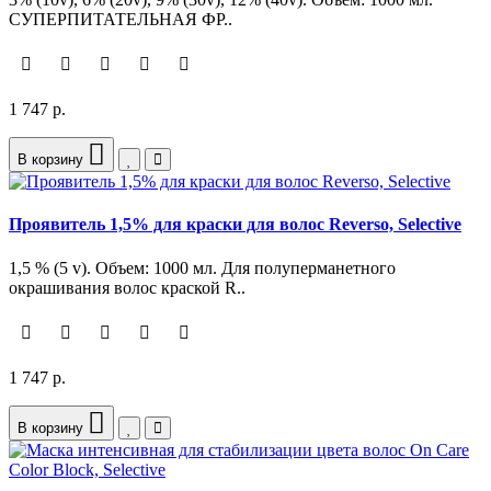
СУПЕРПИТАТЕЛЬНАЯ ФР..
1 747 р.
В корзину
Проявитель 1,5% для краски для волос Reverso, Selective
1,5 % (5 v). Объем: 1000 мл. Для полуперманетного
окрашивания волос краской R..
1 747 р.
В корзину