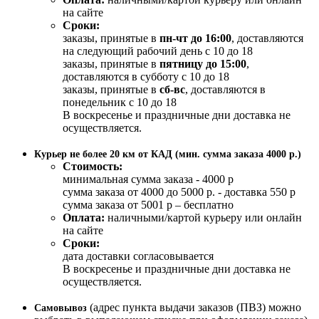
на сайте
Сроки:
заказы, принятые в
пн-чт до 16:00
, доставляются
на следующий рабочий день с 10 до 18
заказы, принятые в
пятницу до 15:00
,
доставляются в субботу с 10 до 18
заказы, принятые в
сб-вс
, доставляются в
понедельник с 10 до 18
В воскресенье и праздничные дни доставка не
осуществляется.
Курьер не более 20 км от КАД (мин. сумма заказа 4000 р.)
Стоимость:
минимальная сумма заказа - 4000 р
сумма заказа от 4000 до 5000 р. - доставка 550 р
сумма заказа от 5001 р – бесплатно
Оплата:
наличными/картой курьеру или онлайн
на сайте
Сроки:
дата доставки согласовывается
В воскресенье и праздничные дни доставка не
осуществляется.
(адрес пункта выдачи заказов (ПВЗ) можно
Самовывоз