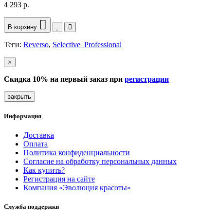
4 293 р.
В корзину
Теги:
Reverso
,
Selective_Professional
×
Скидка 10% на первый заказ при
регистрации
закрыть
Информация
Доставка
Оплата
Политика конфиденциальности
Согласие на обработку персональных данных
Как купить?
Регистрация на сайте
Компания «Эволюция красоты»
Служба поддержки