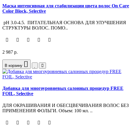
Маска интенсивная для стабилизации цвета волос On Care
Color Block, Selective
pH 3.0-4.5. ПИТАТЕЛЬНАЯ ОСНОВА ДЛЯ УЛУЧШЕНИЯ
СТРУКТУРЫ ВОЛОС. ПОМО..
2 987 р.
В корзину
Добавка для многоуровневых салонных процедур FREE
FOIL, Selective
ДЛЯ ОКРАШИВАНИЯ И ОБЕСЦВЕЧИВАНИЯ ВОЛОС БЕЗ
ПРИМЕНЕНИЯ ФОЛЬГИ. Объем: 100 мл. ..