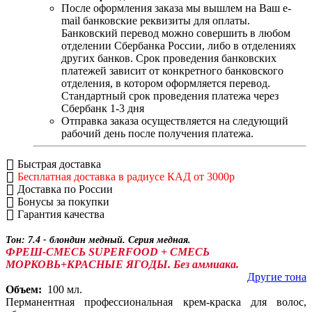
После оформления заказа мы вышлем на Ваш e-
mail банковские реквизиты для оплаты.
Банковский перевод можно совершить в любом
отделении Сбербанка России, либо в отделениях
других банков. Срок проведения банковских
платежей зависит от конкретного банковского
отделения, в котором оформляется перевод.
Стандартный срок проведения платежа через
Сбербанк 1-3 дня
Отправка заказа осуществляется на следующий
рабочий день после получения платежа.
Быстрая доставка
Бесплатная доставка в радиусе КАД от 3000р
Доставка по России
Бонусы за покупки
Гарантия качества
Тон: 7.4 - блондин медный. Серия медная.
ФРЕШ-СМЕСЬ SUPERFOOD + СМЕСЬ
МОРКОВЬ+КРАСНЫЕ ЯГОДЫ. Без аммиака.
Другие тона
Объем:
100 мл.
Перманентная профессиональная крем-краска для волос,