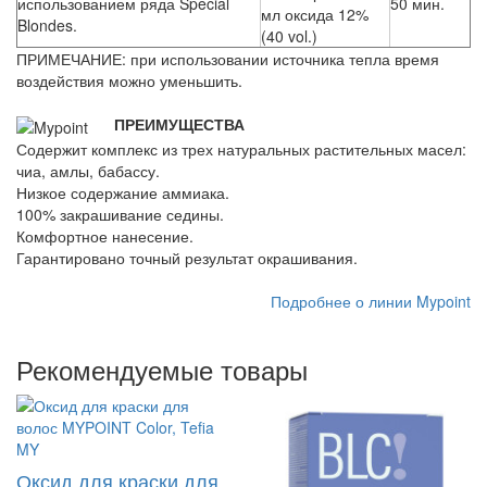
использованием ряда Special
50 мин.
мл оксида 12%
Blondes.
(40 vol.)
ПРИМЕЧАНИЕ: при использовании источника тепла время
воздействия можно уменьшить.
ПРЕИМУЩЕСТВА
Содержит комплекс из трех натуральных растительных масел:
чиа, амлы, бабассу.
Низкое содержание аммиака.
100% закрашивание седины.
Комфортное нанесение.
Гарантировано точный результат окрашивания.
Подробнее о линии Mypoint
Рекомендуемые товары
Оксид для краски для