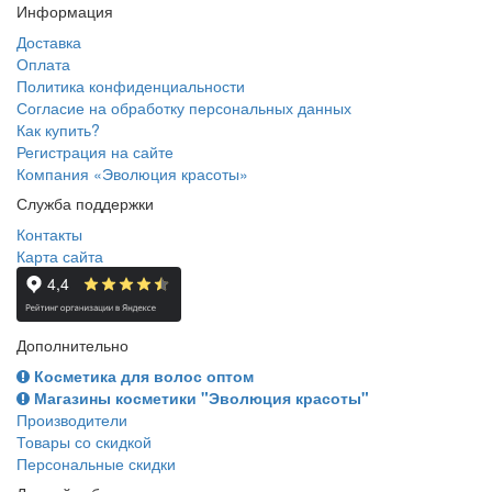
Информация
Доставка
Оплата
Политика конфиденциальности
Согласие на обработку персональных данных
Как купить?
Регистрация на сайте
Компания «Эволюция красоты»
Служба поддержки
Контакты
Карта сайта
Дополнительно
Косметика для волос оптом
Магазины косметики "Эволюция красоты"
Производители
Товары со скидкой
Персональные скидки