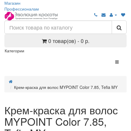
Магазин
Профессионалам
0 товар(ов) - 0 р.
Категории
Крем-краска для волос MYPOINT Color 7.85, Tefia MY
Крем-краска для волос
MYPOINT Color 7.85,