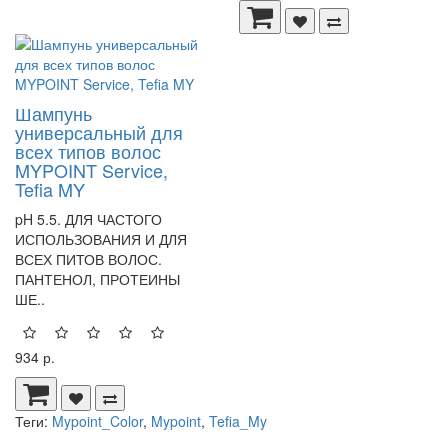
Шампунь
универсальный для
всех типов волос
MYPOINT Service,
Tefia MY
pH 5.5. ДЛЯ ЧАСТОГО
ИСПОЛЬЗОВАНИЯ И ДЛЯ
ВСЕХ ПИТОВ ВОЛОС.
ПАНТЕНОЛ, ПРОТЕИНЫ
ШЕ..
934 р.
Теги:
Mypoint_Color
,
Mypoint
,
Tefia_My