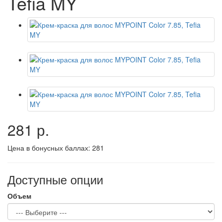
Tefia MY
281 р.
Цена в бонусных баллах:
281
Доступные опции
Объем