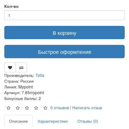
Кол-во
В корзину
Быстрое оформление
Производитель:
Tefia
Страна: Россия
Линия: Mypoint
Артикул: 7.85mypoint
Бонусные баллы: 2
0 отзывов
/
Написать отзыв
Описание
Характеристики
Отзывы (0)