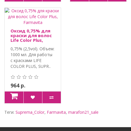
Оксид 0,75% для
краски для волос
Life Color Plus,
Farmavita
0,75% (2,5vol). Объем:
1000 мл. Для работы
с красками LIFE
COLOR PLUS, SUPR..
964 р.
Теги:
Suprema_Color
,
Farmavita
,
marafon21_sale