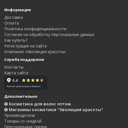
Информация
Доставка
Оплата
Политика конфиденциальности
Согласие на обработку персональных данных
Как купить?
Регистрация на сайте
Компания «Эволюция красоты»
Служба поддержки
Контакты
Карта сайта
Дополнительно
Косметика для волос оптом
Магазины косметики "Эволюция красоты"
Производители
Товары со скидкой
Персональные скидки