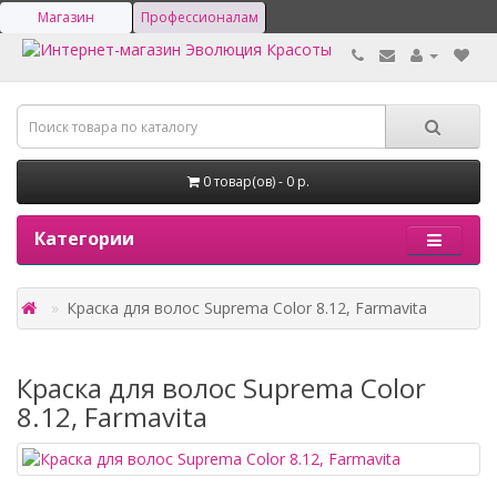
Магазин
Профессионалам
0 товар(ов) - 0 р.
Категории
Краска для волос Suprema Color 8.12, Farmavita
Краска для волос Suprema Color
8.12, Farmavita