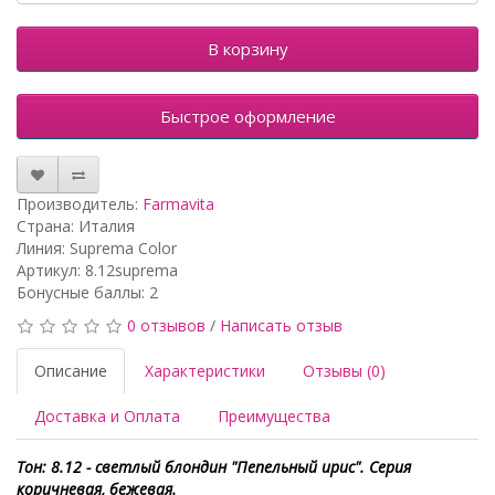
В корзину
Быстрое оформление
Производитель:
Farmavita
Страна: Италия
Линия: Suprema Color
Артикул: 8.12suprema
Бонусные баллы: 2
0 отзывов
/
Написать отзыв
Описание
Характеристики
Отзывы (0)
Доставка и Оплата
Преимущества
Тон: 8.12 - светлый блондин "Пепельный ирис". Серия
коричневая, бежевая.