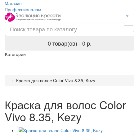
Магазин
Профессионалам
0 товар(ов) - 0 р.
Категории
Краска для волос Color Vivo 8.35, Kezy
Краска для волос Color
Vivo 8.35, Kezy