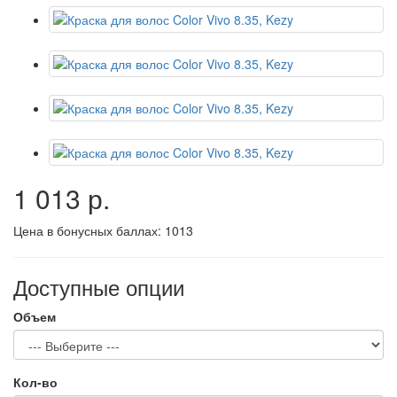
1 013 р.
Цена в бонусных баллах:
1013
Доступные опции
Объем
Кол-во