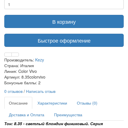
В корзину
Быстрое оформление
Производитель:
Kezy
Страна: Италия
Линия: Color Vivo
Артикул: 8.35colorvivo
Бонусные баллы: 2
0 отзывов
/
Написать отзыв
Описание
Характеристики
Отзывы (0)
Доставка и Оплата
Преимущества
Тон: 8.35 - светлый блондин финиковый. Серия