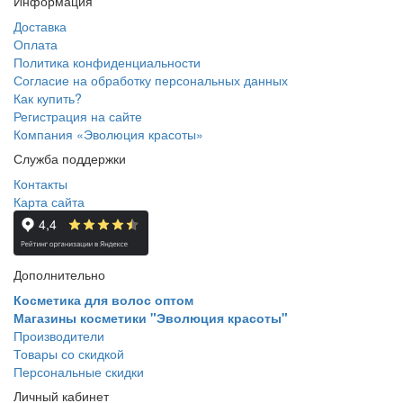
Информация
Доставка
Оплата
Политика конфиденциальности
Согласие на обработку персональных данных
Как купить?
Регистрация на сайте
Компания «Эволюция красоты»
Служба поддержки
Контакты
Карта сайта
Дополнительно
Косметика для волос оптом
Магазины косметики "Эволюция красоты"
Производители
Товары со скидкой
Персональные скидки
Личный кабинет