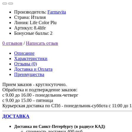
Производитель:
Farmavita
Страна: Италия
Линия: Life Color Plu
Артикул: 8.4life
Бонусные баллы: 2
0 отзывов
/
Написать отзыв
Описание
Характеристики
Отзывы (0)
Доставка и Оплата
Преимущества
Прием заказов - круглосуточно.
Обработка и подтверждение заказов:
с 9.00 до 16.00 - понедельник-четверг
с 9.00 до 15.00 – пятница
Курьерская доставка по СПб - понедельник-суббота с 11:00 до 1
ДОСТАВКА
Доставка по Санкт-Петербургу (в радиусе КАД)
стоимость доставки 400 руб