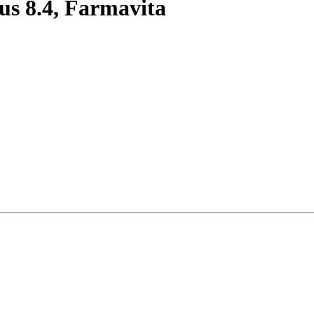
us 8.4, Farmavita