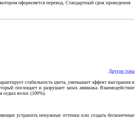
в котором оформляется перевод. Стандартный срок проведения
Другие тона
арантирует стабильность цвета, уменьшает эффект выгорания и
торый поглощает и разрушает запах аммиака. Взаимодействие
 седых волос (100%).
оляющие устранить ненужные оттенки или создать бесконечные