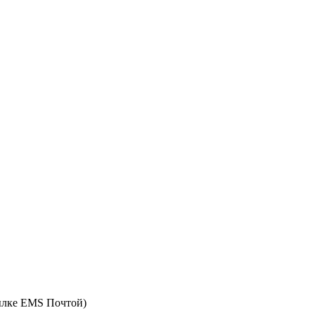
ылке EMS Почтой)