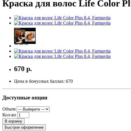
Краска для волос Life Color Pl
670 р.
Цена в бонусных баллах:
670
Доступные опции
Объем
Кол-во
В корзину
Быстрое оформление