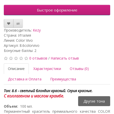
Быстрое оформление
Производитель:
Kezy
Страна: Италия
Линия: Color Vivo
Артикул: 8.6colorvivo
Бонусные баллы: 2
0 отзывов
/
Написать отзыв
Описание
Характеристики
Отзывы (0)
Доставка и Оплата
Преимущества
Тон: 8.6 - светлый блондин красный. Серия красные.
С коллагеном и маслом крамбе.
Другие тона
Объем:
100 мл.
Перманентный краситель премиального качества COLOR