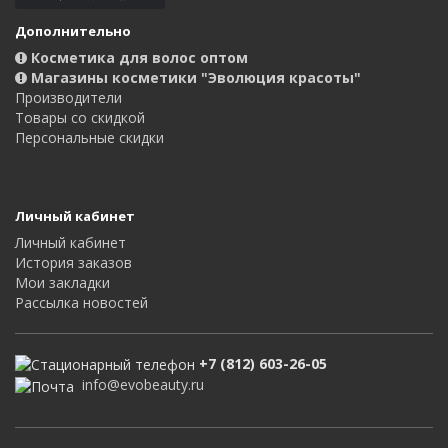
Дополнительно
Косметика для волос оптом
Магазины косметики "Эволюция красоты"
Производители
Товары со скидкой
Персональные скидки
Личный кабинет
Личный кабинет
История заказов
Мои закладки
Рассылка новостей
+7 (812) 603-26-05
info@evobeauty.ru