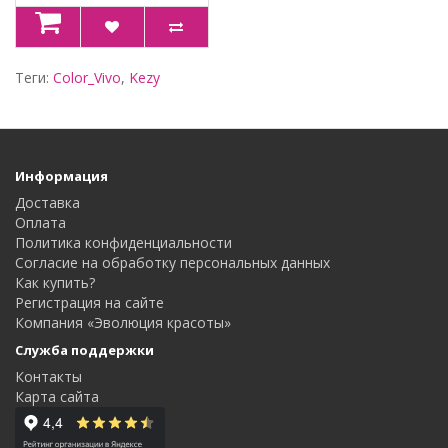
Теги:
Color_Vivo
,
Kezy
Информация
Доставка
Оплата
Политика конфиденциальности
Согласие на обработку персональных данных
Как купить?
Регистрация на сайте
Компания «Эволюция красоты»
Служба поддержки
Контакты
Карта сайта