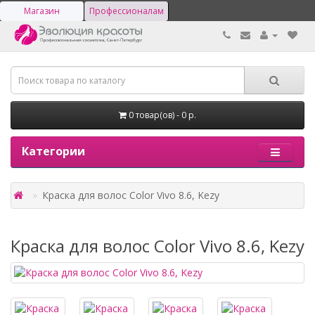
Магазин
Профессионалам
0 товар(ов) - 0 р.
Категории
Краска для волос Color Vivo 8.6, Kezy
Краска для волос Color Vivo 8.6, Kezy