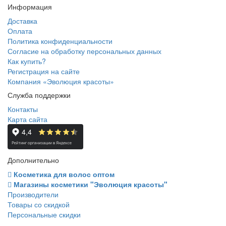
Информация
Доставка
Оплата
Политика конфиденциальности
Согласие на обработку персональных данных
Как купить?
Регистрация на сайте
Компания «Эволюция красоты»
Служба поддержки
Контакты
Карта сайта
Дополнительно
Косметика для волос оптом
Магазины косметики "Эволюция красоты"
Производители
Товары со скидкой
Персональные скидки