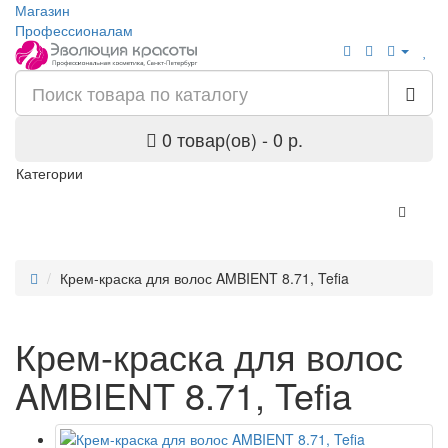
Магазин
Профессионалам
0 товар(ов) - 0 р.
Категории
Крем-краска для волос AMBIENT 8.71, Tefia
Крем-краска для волос
AMBIENT 8.71, Tefia