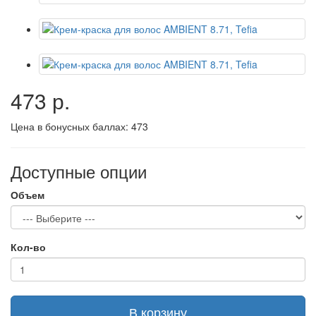
473 р.
Цена в бонусных баллах:
473
Доступные опции
Объем
Кол-во
В корзину