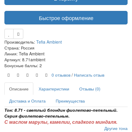
Быстрое оформление
Производитель:
Tefia Ambient
Страна: Россия
Линия: Tefia Ambient
Артикул: 8.71ambient
Бонусные баллы: 2
0 отзывов
/
Написать отзыв
Описание
Характеристики
Отзывы (0)
Доставка и Оплата
Преимущества
Тон: 8.71 - светлый блондин фиолетово-пепельный.
Серия фиолетово-пепельные.
С маслом марулы, камелии, сладкого миндаля.
Другие тона