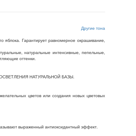
Другие тона
го яблока. Гарантирует равномерное окрашивание,
натуральные, натуральные интенсивные, пепельные,
етляющие оттенки.
ОСВЕТЛЕНИЯ НАТУРАЛЬНОЙ БАЗЫ.
желательных цветов или создания новых цветовых
 оказывают выраженный антиоксидантный эффект.