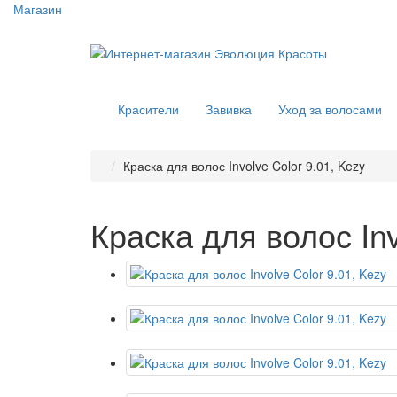
Магазин
Красители
Завивка
Уход за волосами
Краска для волос Involve Color 9.01, Kezy
Краска для волос Inv